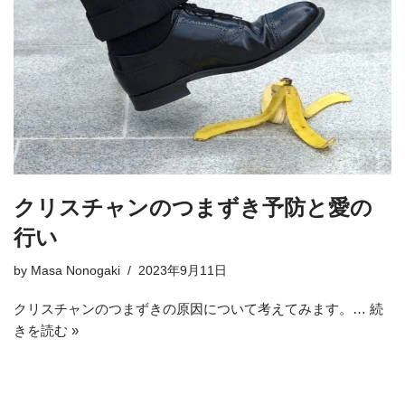
クリスチャンのつまずき予防と愛の
行い
by
Masa Nonogaki
2023年9月11日
クリスチャンのつまずきの原因について考えてみます。…
続
きを読む »