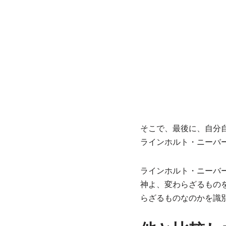
そこで、最後に、自分
ラインホルト・ニーバ
ラインホルト・ニーバ
神よ、変わらざるもの
らざるものなのかを識