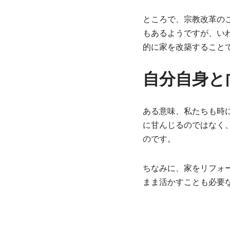
ところで、宗教改革のこと
もあるようですが、い
的に家を改築すること
自分自身と
ある意味、私たちも時
に甘んじるのではなく
のです。
ちなみに、家をリフォ
まま活かすことも必要