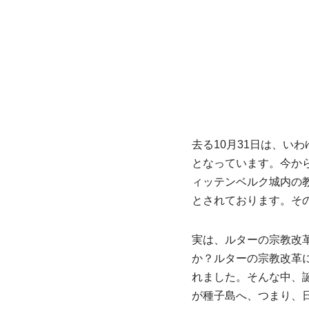
去る10月31日は、
となっています。今か
ィッテンベルク城内の
とされております。そ
実は、ルターの宗教改
か？ルターの宗教改革
れました。そんな中、
が種子島へ、つまり、