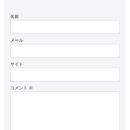
名前
メール
サイト
コメント
※