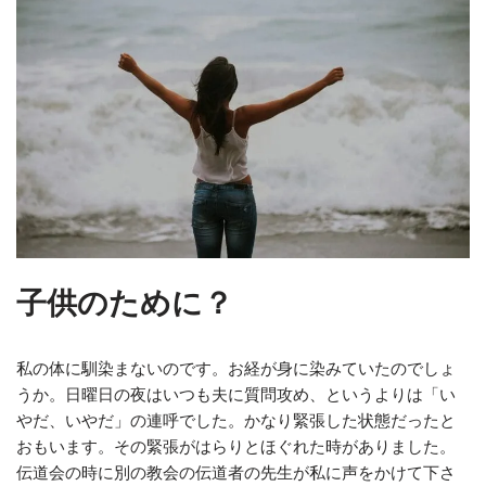
子供のために？
私の体に馴染まないのです。お経が身に染みていたのでしょ
うか。日曜日の夜はいつも夫に質問攻め、というよりは「い
やだ、いやだ」の連呼でした。かなり緊張した状態だったと
おもいます。その緊張がはらりとほぐれた時がありました。
伝道会の時に別の教会の伝道者の先生が私に声をかけて下さ