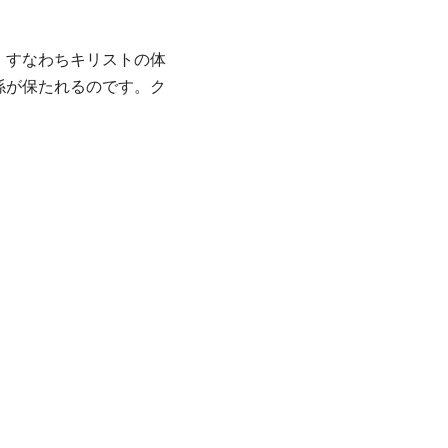
、すなわちキリストの体
係が保たれるのです。ク