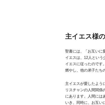
主イエス様
聖書には、「お互いに
イエスは、12人とい
イエスに従ったのです
燃やし、他の弟子たち
主イエスが愛したよう
リスチャンの人間関係
にあります。人間には
いき、同時に、お互い