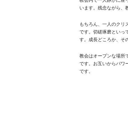
教会内で一人静かに座
います。残念ながら、
もちろん、一人のクリ
です。切磋琢磨といっ
す。成長どころか、そ
教会はオープンな場所
です。お互いからパワ
です。