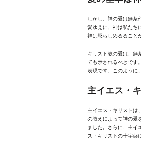
しかし、神の愛は無条
愛ゆえに、神は私たち
神は懲らしめるること
キリスト教の愛は、無
ても示されるべきです
表現です。このように
主イエス・
主イエス・キリストは
の教えによって神の愛
ました。さらに、主イ
ス・キリストの十字架