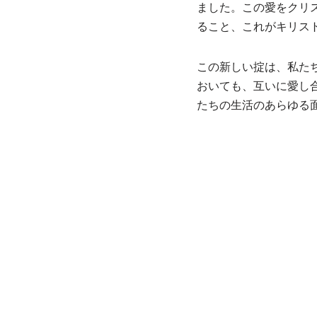
ました。この愛をクリ
ること、これがキリス
この新しい掟は、私た
おいても、互いに愛し
たちの生活のあらゆる