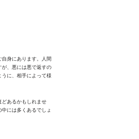
ご自身にあります。人間
すが、悪には悪で返すの
ように、相手によって様
ほどあるかもしれませ
の中には多くあるでしょ