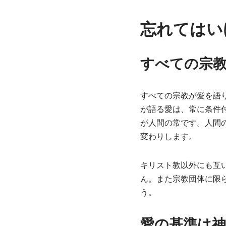
忘れてはい
すべての宗
すべての宗教が愛を語
が語る愛は、常に条件
が人間の常です。人間
変わりします。
キリスト教以外にも互
ん。また宗教団体に限
う。
愛の基準は