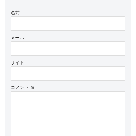
名前
メール
サイト
コメント
※