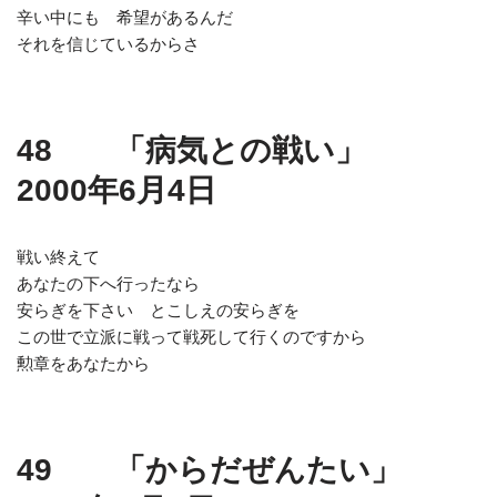
辛い中にも 希望があるんだ
それを信じているからさ
48 「病気との戦い」
2000年6月4日
戦い終えて
あなたの下へ行ったなら
安らぎを下さい とこしえの安らぎを
この世で立派に戦って戦死して行くのですから
勲章をあなたから
49 「からだぜんたい」