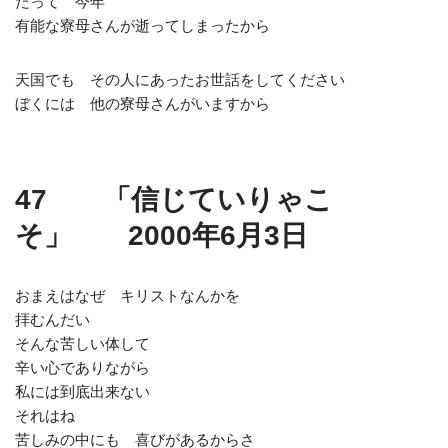
だって 今年
有能な寮母さんが逝ってしまったから
天国でも その人にあったお世話をしてください
ぼくには 他の寮母さんがいますから
47 「信じていりゃこ
そ」 2000年6月3日
おまえはなぜ キリストなんかを
拝むんだい
そんな苦しい体して
辛い心でありながら
私には到底出来ない
それはね
苦しみの中にも 喜びがあるからさ