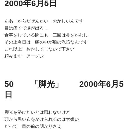
2000年6月5日
ああ からだぜんたい おかしいんです
目は痛くて涙が出るし
食事をしている間にも 三回は鼻をかむし
その上今日は 頭の中が船の汽笛なんです
これ以上 おかしくしないで下さい
頼みます アーメン
50 「脚光」 2000年6月5
日
脚光を浴びたいとは思わないけど
頭から黒い布をかけられるのは大嫌い
だって 目の前の明かりさえ