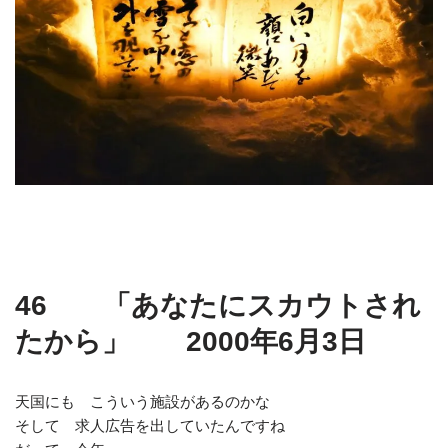
46 「あなたにスカウトされ
たから」 2000年6月3日
天国にも こういう施設があるのかな
そして 求人広告を出していたんですね