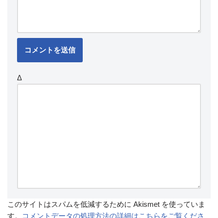
Δ
このサイトはスパムを低減するために Akismet を使っていま
す。
コメントデータの処理方法の詳細はこちらをご覧くださ