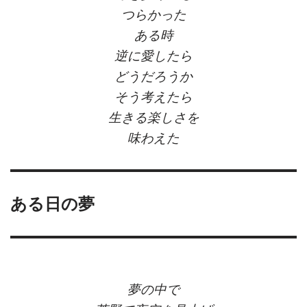
つらかった
ある時
逆に愛したら
どうだろうか
そう考えたら
生きる楽しさを
味わえた
ある日の夢
夢の中で