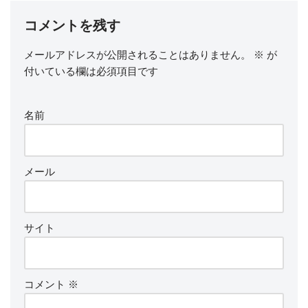
コメントを残す
メールアドレスが公開されることはありません。
※
が
付いている欄は必須項目です
名前
メール
サイト
コメント
※