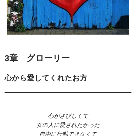
3章 グローリー
心から愛してくれたお方
心がさびしくて
女の人に愛されたかった
自由に行動できなくて