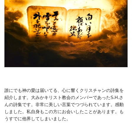
誰にでも神の愛は届いてる、心に響くクリスチャンの詩集を
紹介します。大みかキリスト教会のメンバーであったS.H.さ
んの詩集です。非常に美しい言葉でつづられています。感動
しました。私自身もこの方にお会いしたことがあります。も
うすでに他界してしまいました。