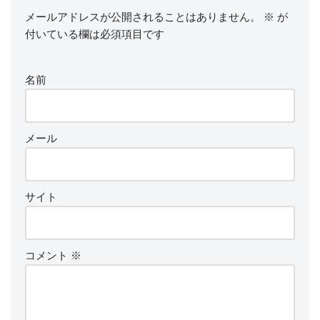
メールアドレスが公開されることはありません。
※
が
付いている欄は必須項目です
名前
メール
サイト
コメント
※