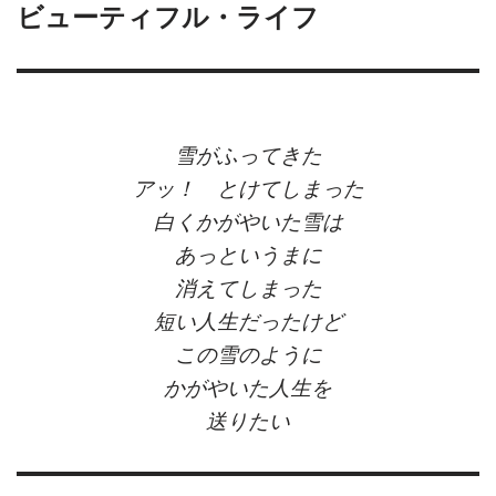
ビューティフル・ライフ
雪がふってきた
アッ！ とけてしまった
白くかがやいた雪は
あっというまに
消えてしまった
短い人生だったけど
この雪のように
かがやいた人生を
送りたい