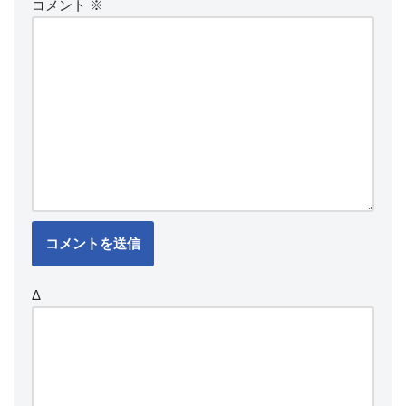
コメント
※
Δ