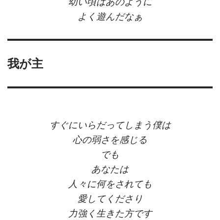
幼い頃はあのように
よく遊んだなぁ
我が主
すぐにいらだってしまう僕は
心の弱さを感じる
でも
あなたは
人々に何をされても
愛してくださり
力強く生きた方です