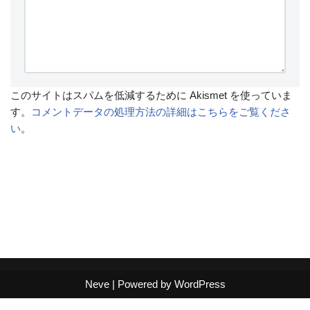
このサイトはスパムを低減するために Akismet を使っていま
す。
コメントデータの処理方法の詳細はこちらをご覧くださ
い
。
Neve
| Powered by
WordPress