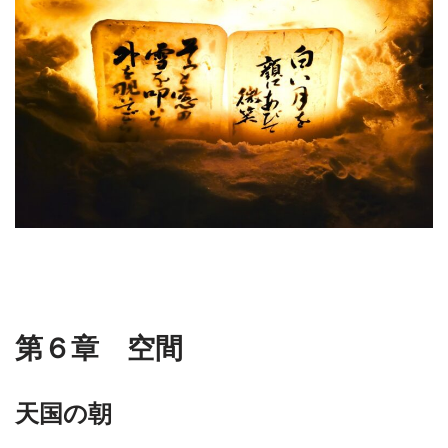
第６章 空間
天国の朝