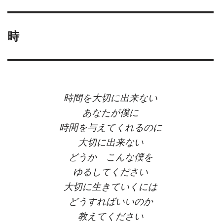
時
時間を大切に出来ない
あなたが僕に
時間を与えてくれるのに
大切に出来ない
どうか こんな僕を
ゆるしてください
大切に生きていくには
どうすればいいのか
教えてください