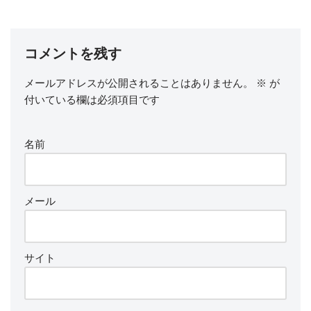
コメントを残す
メールアドレスが公開されることはありません。
※
が
付いている欄は必須項目です
名前
メール
サイト