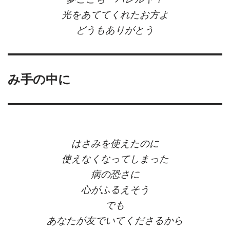
光をあててくれたお方よ
どうもありがとう
み手の中に
はさみを使えたのに
使えなくなってしまった
病の恐さに
心がふるえそう
でも
あなたが友でいてくださるから