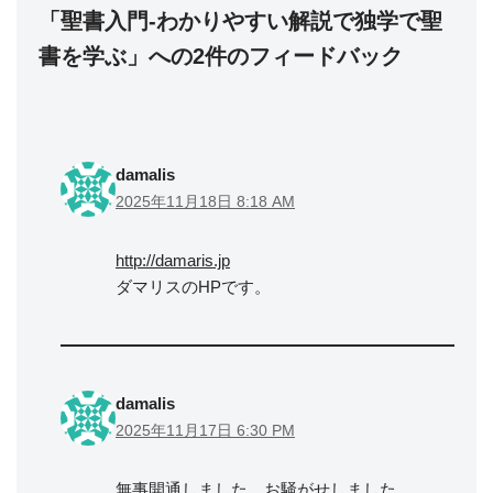
「聖書入門-わかりやすい解説で独学で聖
書を学ぶ」への2件のフィードバック
damalis
2025年11月18日 8:18 AM
http://damaris.jp
ダマリスのHPです。
damalis
2025年11月17日 6:30 PM
無事開通しました。お騒がせしました。