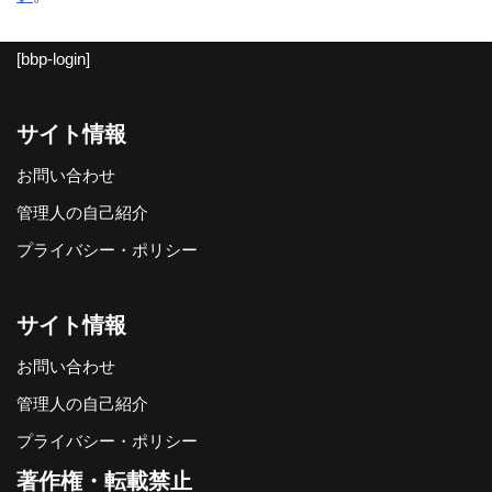
[bbp-login]
サイト情報
お問い合わせ
管理人の自己紹介
プライバシー・ポリシー
サイト情報
お問い合わせ
管理人の自己紹介
プライバシー・ポリシー
著作権・転載禁止