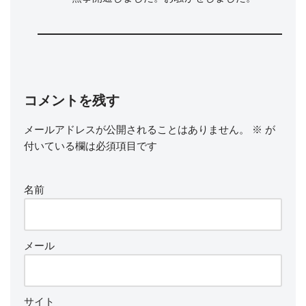
コメントを残す
メールアドレスが公開されることはありません。
※
が
付いている欄は必須項目です
名前
メール
サイト