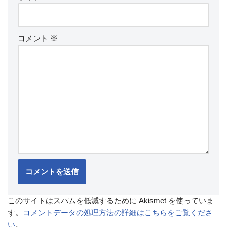
コメント
※
このサイトはスパムを低減するために Akismet を使っていま
す。
コメントデータの処理方法の詳細はこちらをご覧くださ
い
。