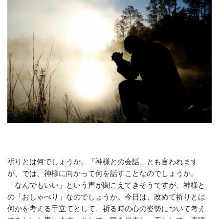
祈りとは何でしょうか。「神様との会話」とも言われます
が、では、神様に向かって何を話すことなのでしょうか。
「なんでもいい」という声が聞こえてきそうですが、神様と
の「おしゃべり」なのでしょうか。今日は、改めて祈りとは
何かを考える手立てとして、祈る時の心の姿勢について考え