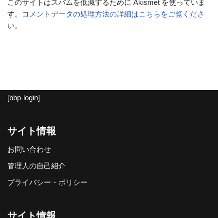
このサイトはスパムを低減するために Akismet を使っていま
す。
コメントデータの処理方法の詳細はこちらをご覧くださ
い
。
[bbp-login]
サイト情報
お問い合わせ
管理人の自己紹介
プライバシー・ポリシー
サイト情報