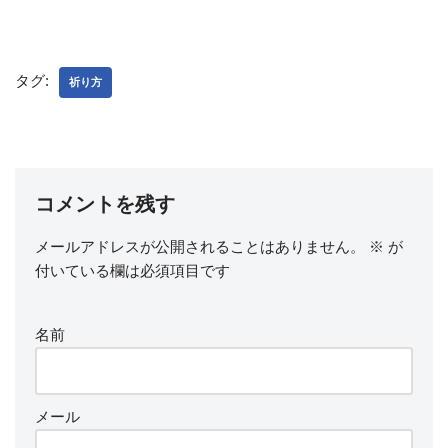
タグ:
祈り方
コメントを残す
メールアドレスが公開されることはありません。
※
が
付いている欄は必須項目です
名前
メール