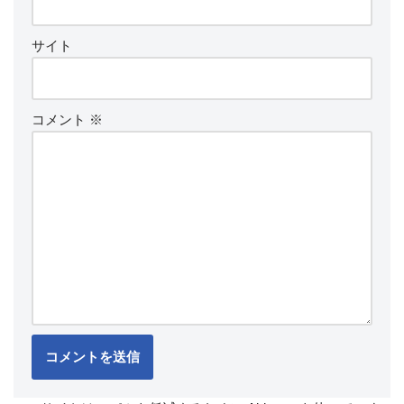
サイト
コメント
※