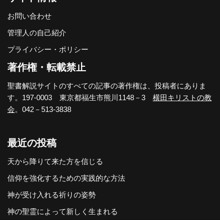
お問い合わせ
管理人の自己紹介
プライバシー・ポリシー
著作権・転載禁止
聖書解説サイトのすべての記事の著作権は、投稿者にありま
す。197-0003 東京都福生市熊川1148－3
横田キリストの教
会
。042－513-3838
最近の投稿
天から降りて来た方を信じる
信仰を強化するための実践的な方法
神が受け入れる祈りの姿勢
神の聖霊によって新しく生まれる