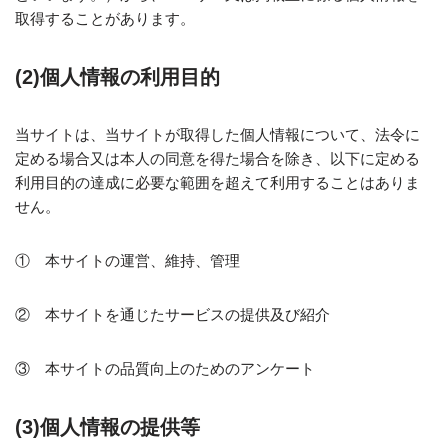
取得することがあります。
(2)
個人情報の利用目的
当サイトは、当サイトが取得した個人情報について、法令に
定める場合又は本人の同意を得た場合を除き、以下に定める
利用目的の達成に必要な範囲を超えて利用することはありま
せん。
① 本サイトの運営、維持、管理
② 本サイトを通じたサービスの提供及び紹介
③ 本サイトの品質向上のためのアンケート
(3)
個人情報の提供等