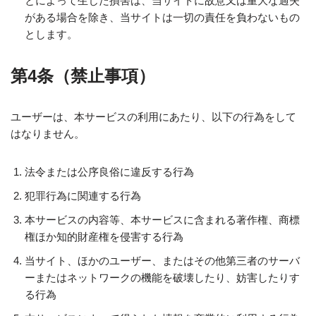
とによって生じた損害は、当サイトに故意又は重大な過失
がある場合を除き、当サイトは一切の責任を負わないもの
とします。
第4条（禁止事項）
ユーザーは、本サービスの利用にあたり、以下の行為をして
はなりません。
法令または公序良俗に違反する行為
犯罪行為に関連する行為
本サービスの内容等、本サービスに含まれる著作権、商標
権ほか知的財産権を侵害する行為
当サイト、ほかのユーザー、またはその他第三者のサーバ
ーまたはネットワークの機能を破壊したり、妨害したりす
る行為