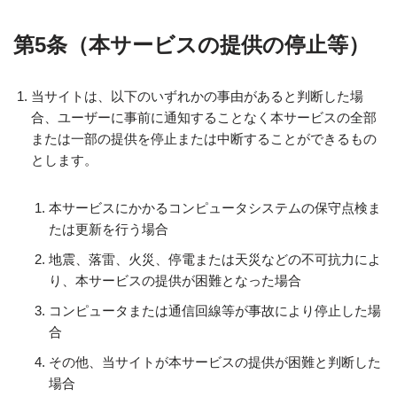
第5条（本サービスの提供の停止等）
当サイトは、以下のいずれかの事由があると判断した場
合、ユーザーに事前に通知することなく本サービスの全部
または一部の提供を停止または中断することができるもの
とします。
本サービスにかかるコンピュータシステムの保守点検ま
たは更新を行う場合
地震、落雷、火災、停電または天災などの不可抗力によ
り、本サービスの提供が困難となった場合
コンピュータまたは通信回線等が事故により停止した場
合
その他、当サイトが本サービスの提供が困難と判断した
場合