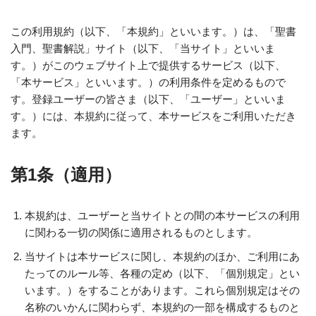
この利用規約（以下、「本規約」といいます。）は、「聖書
入門、聖書解説」サイト（以下、「当サイト」といいま
す。）がこのウェブサイト上で提供するサービス（以下、
「本サービス」といいます。）の利用条件を定めるもので
す。登録ユーザーの皆さま（以下、「ユーザー」といいま
す。）には、本規約に従って、本サービスをご利用いただき
ます。
第1条（適用）
本規約は、ユーザーと当サイトとの間の本サービスの利用
に関わる一切の関係に適用されるものとします。
当サイトは本サービスに関し、本規約のほか、ご利用にあ
たってのルール等、各種の定め（以下、「個別規定」とい
います。）をすることがあります。これら個別規定はその
名称のいかんに関わらず、本規約の一部を構成するものと