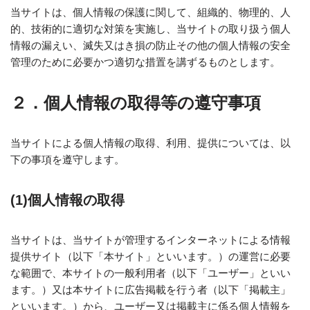
当サイトは、個人情報の保護に関して、組織的、物理的、人
的、技術的に適切な対策を実施し、当サイトの取り扱う個人
情報の漏えい、滅失又はき損の防止その他の個人情報の安全
管理のために必要かつ適切な措置を講ずるものとします。
２．
個人情報の取得等の遵守事項
当サイトによる個人情報の取得、利用、提供については、以
下の事項を遵守します。
(1)
個人情報の取得
当サイトは、当サイトが管理するインターネットによる情報
提供サイト（以下「本サイト」といいます。）の運営に必要
な範囲で、本サイトの一般利用者（以下「ユーザー」といい
ます。）又は本サイトに広告掲載を行う者（以下「掲載主」
といいます。）から、ユーザー又は掲載主に係る個人情報を