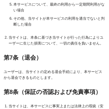
本サービスについて、最終の利用から一定期間利用がな
い場合
その他、当サイトが本サービスの利用を適当でないと判
断した場合
当サイトは、本条に基づき当サイトが行った行為によりユ
ーザーに生じた損害について、一切の責任を負いません。
第7条（退会）
ユーザーは、当サイトの定める退会手続により、本サービス
から退会できるものとします。
第8条（保証の否認および免責事項）
当サイトは、本サービスに事実上または法律上の瑕疵（安