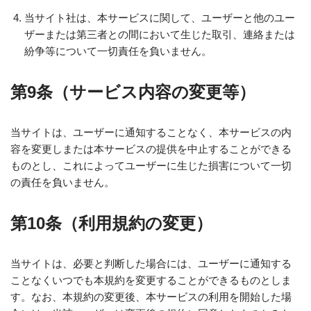
当サイト社は、本サービスに関して、ユーザーと他のユー
ザーまたは第三者との間において生じた取引、連絡または
紛争等について一切責任を負いません。
第9条（サービス内容の変更等）
当サイトは、ユーザーに通知することなく、本サービスの内
容を変更しまたは本サービスの提供を中止することができる
ものとし、これによってユーザーに生じた損害について一切
の責任を負いません。
第10条（利用規約の変更）
当サイトは、必要と判断した場合には、ユーザーに通知する
ことなくいつでも本規約を変更することができるものとしま
す。なお、本規約の変更後、本サービスの利用を開始した場