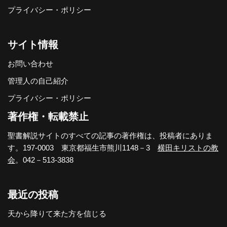
プライバシー・ポリシー
サイト情報
お問い合わせ
管理人の自己紹介
プライバシー・ポリシー
著作権・転載禁止
聖書解説サイトのすべての記事の著作権は、投稿者にありま
す。197-0003 東京都福生市熊川1148－3
横田キリストの教
会
。042－513-3838
最近の投稿
天から降りて来た方を信じる