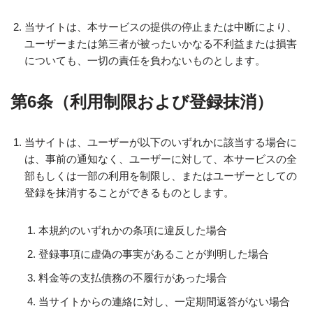
当サイトは、本サービスの提供の停止または中断により、
ユーザーまたは第三者が被ったいかなる不利益または損害
についても、一切の責任を負わないものとします。
第6条（利用制限および登録抹消）
当サイトは、ユーザーが以下のいずれかに該当する場合に
は、事前の通知なく、ユーザーに対して、本サービスの全
部もしくは一部の利用を制限し、またはユーザーとしての
登録を抹消することができるものとします。
本規約のいずれかの条項に違反した場合
登録事項に虚偽の事実があることが判明した場合
料金等の支払債務の不履行があった場合
当サイトからの連絡に対し、一定期間返答がない場合