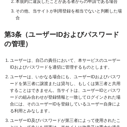
本規約に違反したことがある者からの申請である場合
その他、当サイトが利用登録を相当でないと判断した場
合
第3条（ユーザーIDおよびパスワード
の管理）
ユーザーは、自己の責任において、本サービスのユーザー
IDおよびパスワードを適切に管理するものとします。
ユーザーは、いかなる場合にも、ユーザーIDおよびパスワ
ードを第三者に譲渡または貸与し、もしくは第三者と共用
することはできません。当サイトは、ユーザーIDとパスワ
ードの組み合わせが登録情報と一致してログインされた場
合には、そのユーザーIDを登録しているユーザー自身によ
る利用とみなします。
ユーザーID及びパスワードが第三者によって使用されたこ