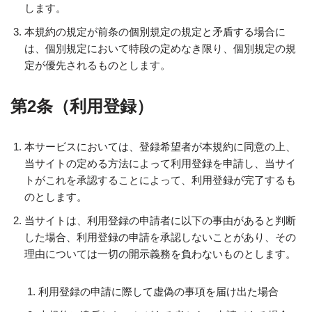
します。
本規約の規定が前条の個別規定の規定と矛盾する場合に
は、個別規定において特段の定めなき限り、個別規定の規
定が優先されるものとします。
第2条（利用登録）
本サービスにおいては、登録希望者が本規約に同意の上、
当サイトの定める方法によって利用登録を申請し、当サイ
トがこれを承認することによって、利用登録が完了するも
のとします。
当サイトは、利用登録の申請者に以下の事由があると判断
した場合、利用登録の申請を承認しないことがあり、その
理由については一切の開示義務を負わないものとします。
利用登録の申請に際して虚偽の事項を届け出た場合