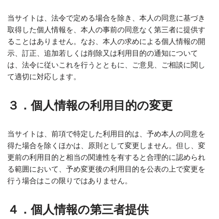
当サイトは、法令で定める場合を除き、本人の同意に基づき
取得した個人情報を、本人の事前の同意なく第三者に提供す
ることはありません。なお、本人の求めによる個人情報の開
示、訂正、追加若しくは削除又は利用目的の通知について
は、法令に従いこれを行うとともに、ご意見、ご相談に関し
て適切に対応します。
３．
個人情報の利用目的の変更
当サイトは、前項で特定した利用目的は、予め本人の同意を
得た場合を除くほかは、原則として変更しません。但し、変
更前の利用目的と相当の関連性を有すると合理的に認められ
る範囲において、予め変更後の利用目的を公表の上で変更を
行う場合はこの限りではありません。
４．
個人情報の第三者提供