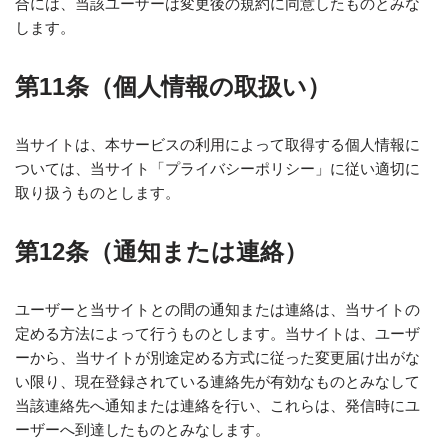
合には、当該ユーザーは変更後の規約に同意したものとみな
します。
第11条（個人情報の取扱い）
当サイトは、本サービスの利用によって取得する個人情報に
ついては、当サイト「プライバシーポリシー」に従い適切に
取り扱うものとします。
第12条（通知または連絡）
ユーザーと当サイトとの間の通知または連絡は、当サイトの
定める方法によって行うものとします。当サイトは、ユーザ
ーから、当サイトが別途定める方式に従った変更届け出がな
い限り、現在登録されている連絡先が有効なものとみなして
当該連絡先へ通知または連絡を行い、これらは、発信時にユ
ーザーへ到達したものとみなします。