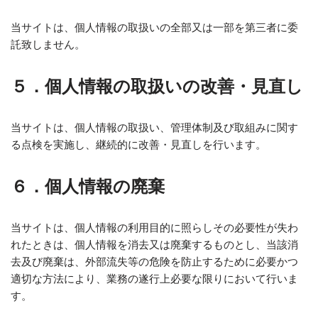
当サイトは、個人情報の取扱いの全部又は一部を第三者に委
託致しません。
５．
個人情報の取扱いの改善・見直し
当サイトは、個人情報の取扱い、管理体制及び取組みに関す
る点検を実施し、継続的に改善・見直しを行います。
６．
個人情報の廃棄
当サイトは、個人情報の利用目的に照らしその必要性が失わ
れたときは、個人情報を消去又は廃棄するものとし、当該消
去及び廃棄は、外部流失等の危険を防止するために必要かつ
適切な方法により、業務の遂行上必要な限りにおいて行いま
す。