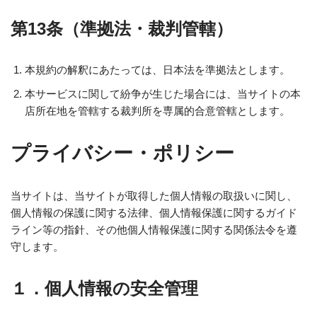
第13条（準拠法・裁判管轄）
本規約の解釈にあたっては、日本法を準拠法とします。
本サービスに関して紛争が生じた場合には、当サイトの本
店所在地を管轄する裁判所を専属的合意管轄とします。
プライバシー・ポリシー
当サイトは、当サイトが取得した個人情報の取扱いに関し、
個人情報の保護に関する法律、個人情報保護に関するガイド
ライン等の指針、その他個人情報保護に関する関係法令を遵
守します。
１．
個人情報の安全管理