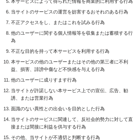
本サービスによって得られた情報を商業的に利用する行為
当サイトのサービスの運営を妨害するおそれのある行為
不正アクセスをし、またはこれを試みる行為
他のユーザーに関する個人情報等を収集または蓄積する行
為
不正な目的を持って本サービスを利用する行為
本サービスの他のユーザーまたはその他の第三者に不利
益、損害、誹謗中傷など不快感を与える行為
他のユーザーに成りすます行為
当サイトが許諾しない本サービス上での宣伝、広告、勧
誘、または営業行為
面識のない異性との出会いを目的とした行為
当サイトのサービスに関連して、反社会的勢力に対して直
接または間接に利益を供与する行為
その他、当サイトが不適切と判断する行為