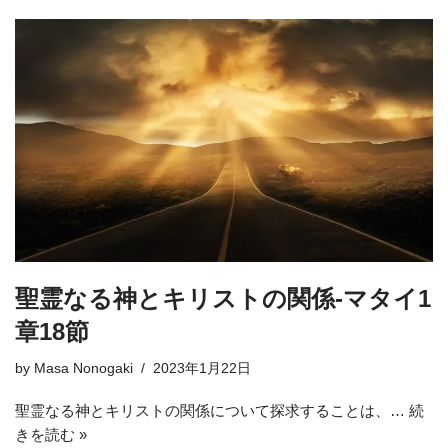
聖霊なる神とキリストの関係-マタイ1
章18節
by
Masa Nonogaki
2023年1月22日
聖霊なる神とキリストの関係について探求することは、…
続
きを読む »