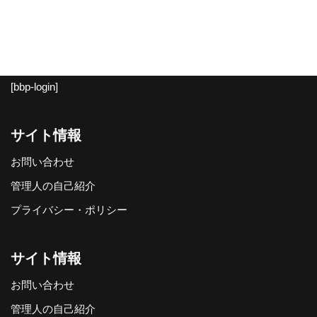
[bbp-login]
サイト情報
お問い合わせ
管理人の自己紹介
プライバシー・ポリシー
サイト情報
お問い合わせ
管理人の自己紹介