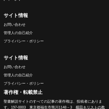
サイト情報
お問い合わせ
管理人の自己紹介
プライバシー・ポリシー
サイト情報
お問い合わせ
管理人の自己紹介
プライバシー・ポリシー
著作権・転載禁止
聖書解説サイトのすべての記事の著作権は、投稿者にありま
す。197-0003 東京都福生市熊川1148－3
横田キリストの教