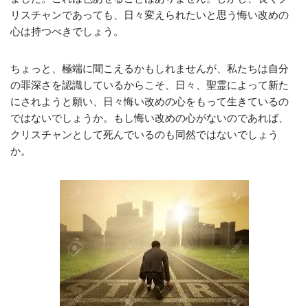
リスチャンであっても、日々変えられたいと思う悔い改めの
心は持つべきでしょう。
ちょっと、極端に聞こえるかもしれませんが、私たちは自分
の罪深さを認識しているからこそ、日々、聖霊によって新た
にされようと願い、日々悔い改めの心をもって生きているの
ではないでしょうか。もし悔い改めの心がないのであれば、
クリスチャンとして死んでいるのも同然ではないでしょう
か。