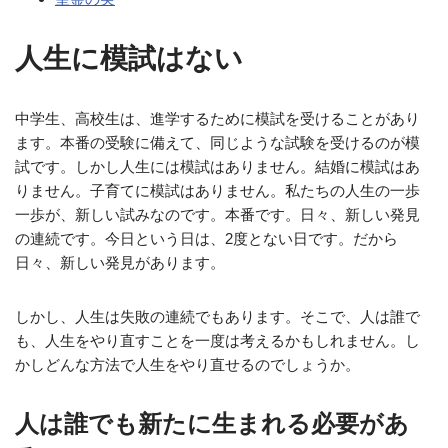
人生に模試はない
中学生、高校生は、進学するために模試を受けることがあり
ます。本番の受験に備えて、同じような試験を受けるのが模
試です。しかし人生には模試はありません。結婚に模試はあ
りません。子育てに模試はありません。私たちの人生の一歩
一歩が、新しい試みなのです。本番です。日々、新しい発見
の連続です。今日という日は、2度とない日です。だから
日々、新しい発見があります。
しかし、人生は失敗の連続でもあります。そこで、人は誰で
も、人生をやり直すことを一度は考えるかもしれません。し
かしどんな方法で人生をやり直せるのでしょうか。
人は誰でも新たに生まれる必要があ