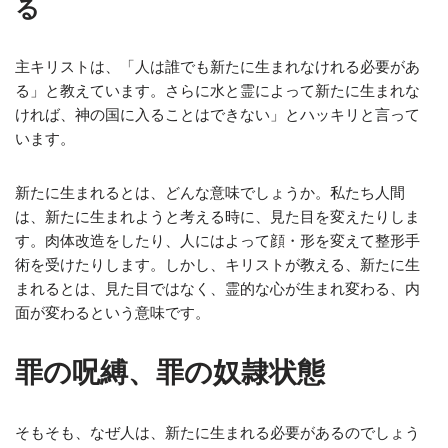
る
主キリストは、「人は誰でも新たに生まれなけれる必要があ
る」と教えています。さらに水と霊によって新たに生まれな
ければ、神の国に入ることはできない」とハッキリと言って
います。
新たに生まれるとは、どんな意味でしょうか。私たち人間
は、新たに生まれようと考える時に、見た目を変えたりしま
す。肉体改造をしたり、人にはよって顔・形を変えて整形手
術を受けたりします。しかし、キリストが教える、新たに生
まれるとは、見た目ではなく、霊的な心が生まれ変わる、内
面が変わるという意味です。
罪の呪縛、罪の奴隷状態
そもそも、なぜ人は、新たに生まれる必要があるのでしょう