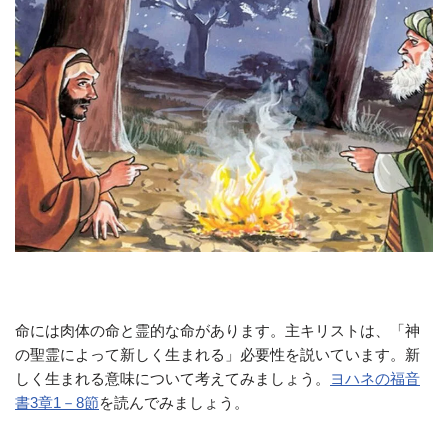
命には肉体の命と霊的な命があります。主キリストは、「神
の聖霊によって新しく生まれる」必要性を説いています。新
しく生まれる意味について考えてみましょう。
ヨハネの福音
書3章1－8節
を読んでみましょう。