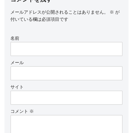
メールアドレスが公開されることはありません。
※
が
付いている欄は必須項目です
名前
メール
サイト
コメント
※