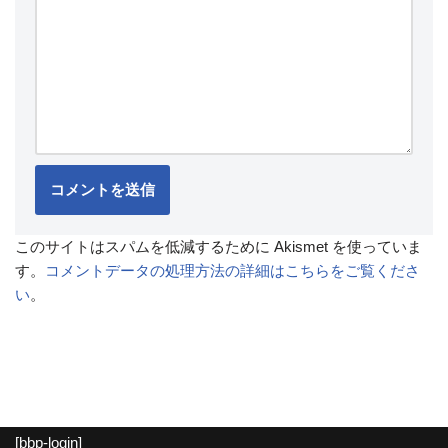
このサイトはスパムを低減するために Akismet を使っていま
す。
コメントデータの処理方法の詳細はこちらをご覧くださ
い
。
[bbp-login]