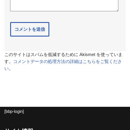
このサイトはスパムを低減するために Akismet を使っていま
す。
コメントデータの処理方法の詳細はこちらをご覧くださ
い
。
[bbp-login]