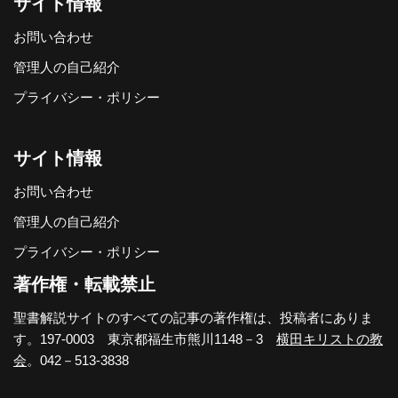
サイト情報
お問い合わせ
管理人の自己紹介
プライバシー・ポリシー
サイト情報
お問い合わせ
管理人の自己紹介
プライバシー・ポリシー
著作権・転載禁止
聖書解説サイトのすべての記事の著作権は、投稿者にありま
す。197-0003 東京都福生市熊川1148－3
横田キリストの教
会
。042－513-3838