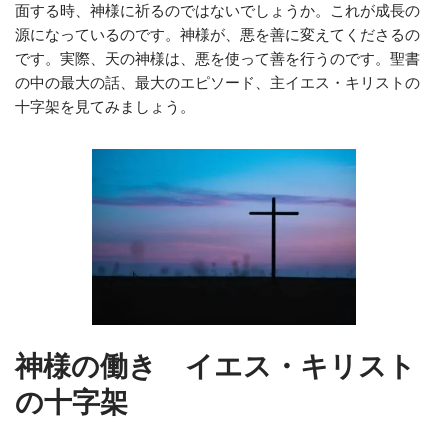
面する時、神様に祈るのではないでしょうか。これが成長の
源になっているのです。神様が、悪を善に変えてくださるの
です。実際、天の神様は、悪を使って善を行うのです。聖書
の中の最大の話、最大のエピソード、主イエス・キリストの
十字架を見てみましょう。
神様の働き イエス・キリスト
の十字架