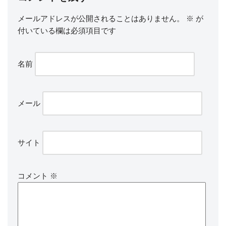
メールアドレスが公開されることはありません。
※
が
付いている欄は必須項目です
名前
メール
サイト
コメント
※