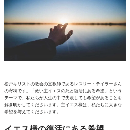
松戸キリストの教会の宣教師であるレスリー・テイラーさん
の寄稿です。「救い主イエスの死と復活にある希望」という
テーマで、私たちが人生の中で失敗しても希望があることを
解き明かしてくださいます。主イエス様は、私たちに大きな
希望を与えてくださいます。
イエス様の復活にある希望