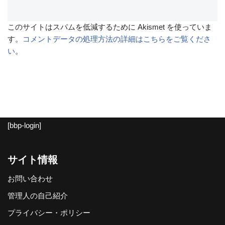
このサイトはスパムを低減するために Akismet を使っていま
す。
コメントデータの処理方法の詳細はこちらをご覧くださ
い
。
[bbp-login]
サイト情報
お問い合わせ
管理人の自己紹介
プライバシー・ポリシー