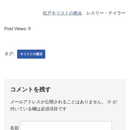
松戸キリストの教会
レスリー・テイラー
Post Views:
9
タグ:
キリストの復活
コメントを残す
メールアドレスが公開されることはありません。
※
が
付いている欄は必須項目です
名前