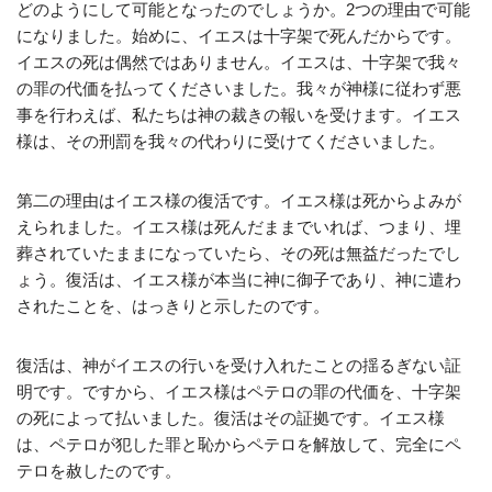
どのようにして可能となったのでしょうか。2つの理由で可能
になりました。始めに、イエスは十字架で死んだからです。
イエスの死は偶然ではありません。イエスは、十字架で我々
の罪の代価を払ってくださいました。我々が神様に従わず悪
事を行わえば、私たちは神の裁きの報いを受けます。イエス
様は、その刑罰を我々の代わりに受けてくださいました。
第二の理由はイエス様の復活です。イエス様は死からよみが
えられました。イエス様は死んだままでいれば、つまり、埋
葬されていたままになっていたら、その死は無益だったでし
ょう。復活は、イエス様が本当に神に御子であり、神に遣わ
されたことを、はっきりと示したのです。
復活は、神がイエスの行いを受け入れたことの揺るぎない証
明です。ですから、イエス様はペテロの罪の代価を、十字架
の死によって払いました。復活はその証拠です。イエス様
は、ペテロが犯した罪と恥からペテロを解放して、完全にペ
テロを赦したのです。