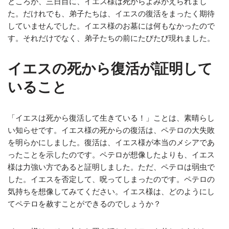
ところが、三日目に、イエス様は死からよみがえられまし
た。だけれでも、弟子たちは、イエスの復活をまったく期待
していませんでした。イエス様のお墓には何もなかったので
す。それだけでなく、弟子たちの前にたびたび現れました。
イエスの死から復活が証明して
いること
「イエスは死から復活して生きている！」ことは、素晴らし
い知らせです。イエス様の死からの復活は、ペテロの大失敗
を明らかにしました。復活は、イエス様が本当のメシアであ
ったことを示したのです。ペテロが想像したよりも、イエス
様は力強い方であると証明しました。ただ、ペテロは弱虫で
した。イエスを否定して、呪ってしまったのです。ペテロの
気持ちを想像してみてください。イエス様は、どのようにし
てペテロを赦すことができるのでしょうか？