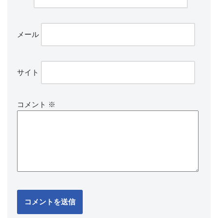
メール
サイト
コメント
※