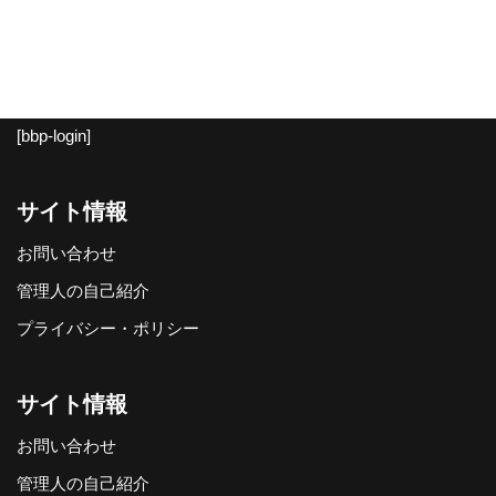
[bbp-login]
サイト情報
お問い合わせ
管理人の自己紹介
プライバシー・ポリシー
サイト情報
お問い合わせ
管理人の自己紹介