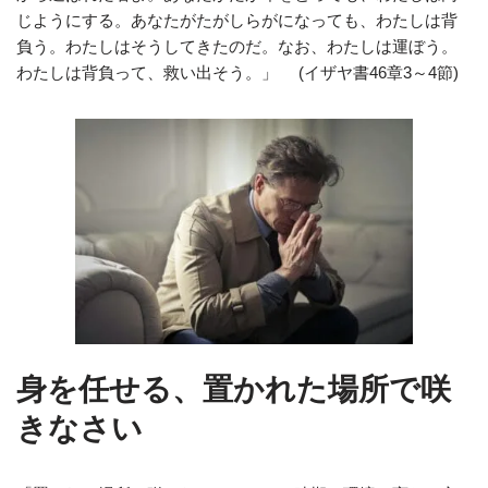
じようにする。あなたがたがしらがになっても、わたしは背
負う。わたしはそうしてきたのだ。なお、わたしは運ぼう。
わたしは背負って、救い出そう。」
(イザヤ書46章3～4節)
身を任せる、置かれた場所で咲
きなさい