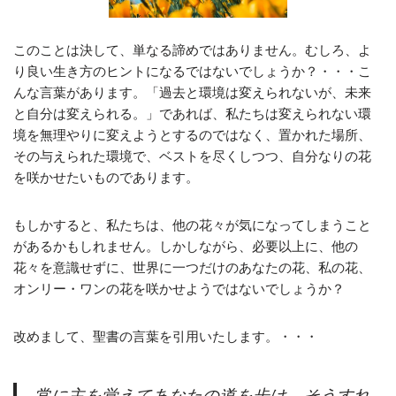
このことは決して、単なる諦めではありません。むしろ、よ
り良い生き方のヒントになるではないでしょうか？・・・こ
んな言葉があります。「過去と環境は変えられないが、未来
と自分は変えられる。」であれば、私たちは変えられない環
境を無理やりに変えようとするのではなく、置かれた場所、
その与えられた環境で、ベストを尽くしつつ、自分なりの花
を咲かせたいものであります。
もしかすると、私たちは、他の花々が気になってしまうこと
があるかもしれません。しかしながら、必要以上に、他の
花々を意識せずに、世界に一つだけのあなたの花、私の花、
オンリー・ワンの花を咲かせようではないでしょうか？
改めまして、聖書の言葉を引用いたします。・・・
常に主を覚えてあなたの道を歩け。そうすれ