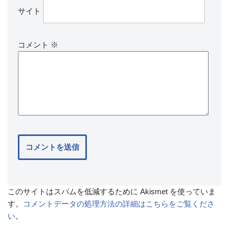
サイト
コメント
※
このサイトはスパムを低減するために Akismet を使っていま
す。
コメントデータの処理方法の詳細はこちらをご覧くださ
い
。