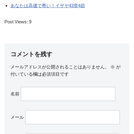
あなたは高価で尊い！イザヤ43章4節
Post Views:
9
コメントを残す
メールアドレスが公開されることはありません。
※
が
付いている欄は必須項目です
名前
メール