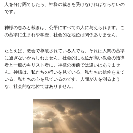
人を分け隔てしたら、神様の裁きを受けなければならないの
です。
神様の恵みと裁きは、公平にすべての人に与えられます。こ
の基準に生まれや学歴、社会的な地位は関係ありません。
たとえば、教会で尊敬されている人でも、それは人間の基準
に過ぎないかもしれません。社会的に地位が高い教会の指導
者と一般のキリスト者に、神様の御前では違いはありませ
ん。神様は、私たちの行いを見ている、私たちの信仰を見て
いる、私たちの心を見ているのです。人間が人を測るよう
な、社会的な地位ではありません。