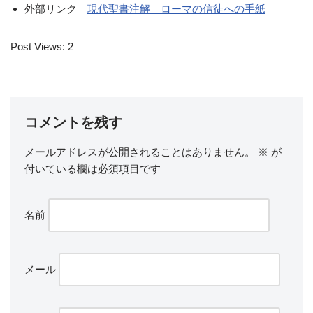
外部リンク
現代聖書注解 ローマの信徒への手紙
Post Views:
2
コメントを残す
メールアドレスが公開されることはありません。
※
が
付いている欄は必須項目です
名前
メール