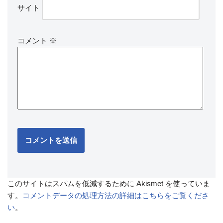
サイト
コメント
※
このサイトはスパムを低減するために Akismet を使っていま
す。
コメントデータの処理方法の詳細はこちらをご覧くださ
い
。