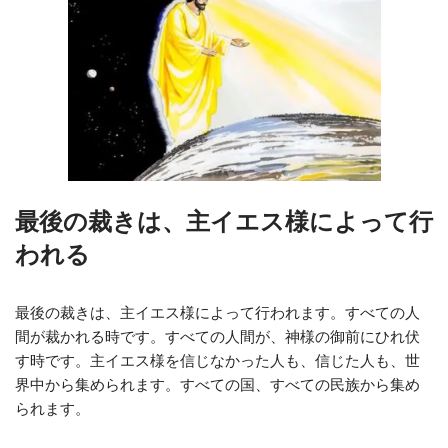
最後の裁きは、主イエス様によって行
われる
最後の裁きは、主イエス様によって行われます。すべての人
間が裁かれる時です。すべての人間が、神様の御前にひれ伏
す時です。主イエス様を信じなかった人も、信じた人も、世
界中から集められます。すべての国、すべての民族から集め
られます。