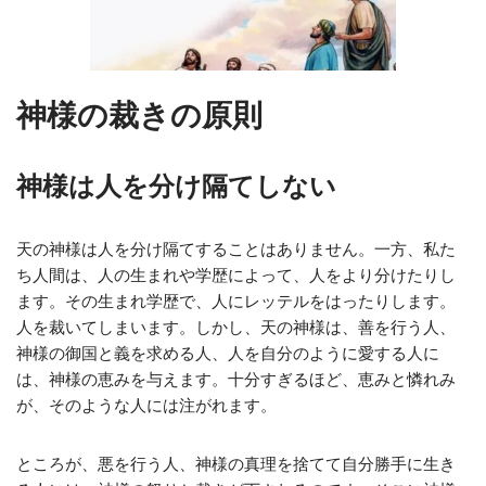
神様の裁きの原則
神様は人を分け隔てしない
天の神様は人を分け隔てすることはありません。一方、私た
ち人間は、人の生まれや学歴によって、人をより分けたりし
ます。その生まれ学歴で、人にレッテルをはったりします。
人を裁いてしまいます。しかし、天の神様は、善を行う人、
神様の御国と義を求める人、人を自分のように愛する人に
は、神様の恵みを与えます。十分すぎるほど、恵みと憐れみ
が、そのような人には注がれます。
ところが、悪を行う人、神様の真理を捨てて自分勝手に生き