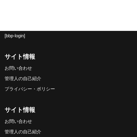
[bbp-login]
サイト情報
お問い合わせ
管理人の自己紹介
プライバシー・ポリシー
サイト情報
お問い合わせ
管理人の自己紹介