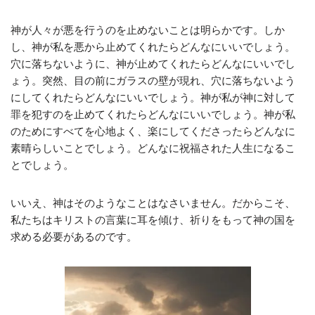
神が人々が悪を行うのを止めないことは明らかです。しか
し、神が私を悪から止めてくれたらどんなにいいでしょう。
穴に落ちないように、神が止めてくれたらどんなにいいでし
ょう。突然、目の前にガラスの壁が現れ、穴に落ちないよう
にしてくれたらどんなにいいでしょう。神が私が神に対して
罪を犯すのを止めてくれたらどんなにいいでしょう。神が私
のためにすべてを心地よく、楽にしてくださったらどんなに
素晴らしいことでしょう。どんなに祝福された人生になるこ
とでしょう。
いいえ、神はそのようなことはなさいません。だからこそ、
私たちはキリストの言葉に耳を傾け、祈りをもって神の国を
求める必要があるのです。