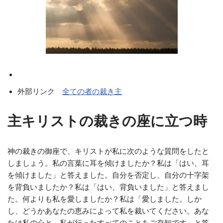
外部リンク
全ての者の裁き主
主キリストの裁きの座に立つ時
神の裁きの御座で、キリストが私に次のような質問をしたと
しましょう。私の言葉に耳を傾けましたか？私は「はい、耳
を傾けました」と答えました。自分を否定し、自分の十字架
を背負いましたか？私は「はい、背負いました」と答えまし
た。何よりも私を愛しましたか？私は「愛しました。しか
し、どうかあなたの恵みによって私を裁いてください。あな
たは私の心と、私が行ったすべてのことをご存知です」と答