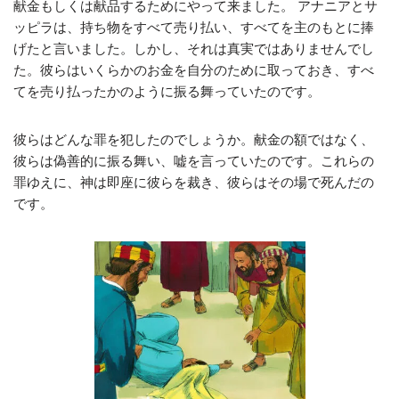
献金もしくは献品するためにやって来ました。 アナニアとサ
ッピラは、持ち物をすべて売り払い、すべてを主のもとに捧
げたと言いました。しかし、それは真実ではありませんでし
た。彼らはいくらかのお金を自分のために取っておき、すべ
てを売り払ったかのように振る舞っていたのです。
彼らはどんな罪を犯したのでしょうか。献金の額ではなく、
彼らは偽善的に振る舞い、嘘を言っていたのです。これらの
罪ゆえに、神は即座に彼らを裁き、彼らはその場で死んだの
です。