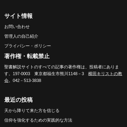
サイト情報
お問い合わせ
管理人の自己紹介
プライバシー・ポリシー
著作権・転載禁止
聖書解説サイトのすべての記事の著作権は、投稿者にありま
す。197-0003 東京都福生市熊川1148－3
横田キリストの教
会
。042－513-3838
最近の投稿
天から降りて来た方を信じる
信仰を強化するための実践的な方法