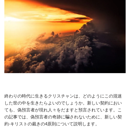
終わりの時代に生きるクリスチャンは、どのようにこの混迷
した世の中を生きたらよいのでしょうか。新しい契約におい
ても、偽預言者が現れ人々をだますと預言されています。こ
の記事では、偽預言者の奇跡に騙されないために、新しい契
約-キリストの裁きの4原則について説明します。