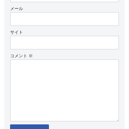
メール
サイト
コメント
※