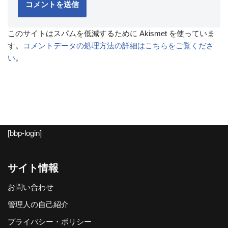
このサイトはスパムを低減するために Akismet を使っていま
す。
コメントデータの処理方法の詳細はこちらをご覧くださ
い
。
[bbp-login]
サイト情報
お問い合わせ
管理人の自己紹介
プライバシー・ポリシー