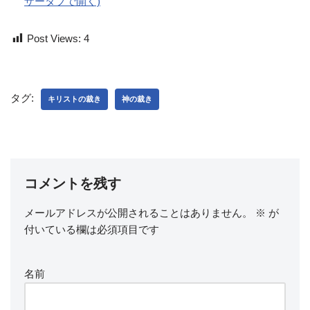
ザータブで開く)
Post Views:
4
タグ:
キリストの裁き
神の裁き
コメントを残す
メールアドレスが公開されることはありません。
※
が
付いている欄は必須項目です
名前