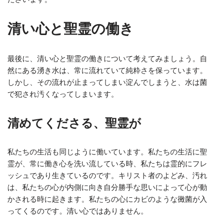
清い心と聖霊の働き
最後に、清い心と聖霊の働きについて考えてみましょう。自
然にある湧き水は、常に流れていて純粋さを保っています。
しかし、その流れが止まってしまい淀んでしまうと、水は菌
で犯され汚くなってしまいます。
清めてくださる、聖霊が
私たちの生活も同じように働いています。私たちの生活に聖
霊が、常に働き心を洗い流している時、私たちは霊的にフレ
ッシュであり生きているのです。キリスト者のよどみ、汚れ
は、私たちの心が内側に向き自分勝手な思いによって心が動
かされる時に起きます。私たちの心にカビのような黴菌が入
ってくるのです。清い心ではありません。