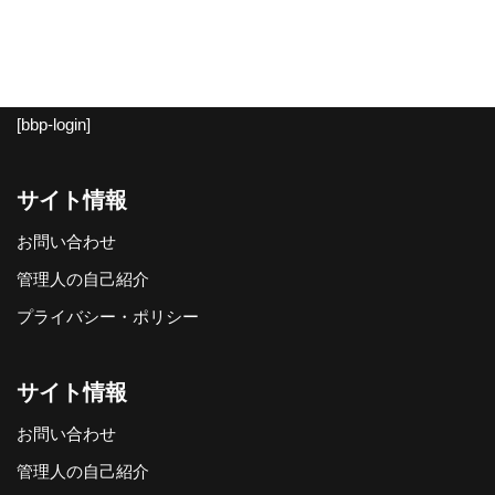
[bbp-login]
サイト情報
お問い合わせ
管理人の自己紹介
プライバシー・ポリシー
サイト情報
お問い合わせ
管理人の自己紹介