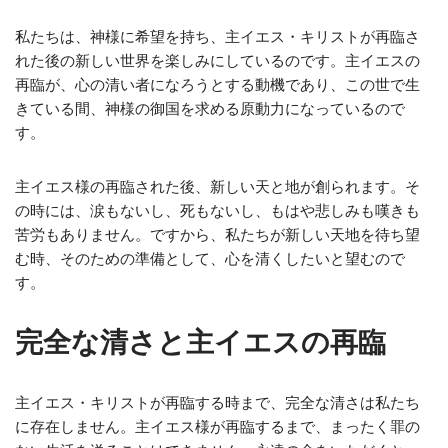
私たちは、神様に希望を持ち、主イエス・キリストが再臨さ
れた後の新しい世界を楽しみにしているのです。主イエスの
再臨が、心の清い者になろうとする動機であり、この世で生
きている間、神様の御国を求める原動力になっているので
す。
主イエス様の再臨された後、新しい天と地が創られます。そ
の時には、涙もないし、死もないし、もはや悲しみも嘆きも
苦労もありません。ですから、私たちが新しい天地を待ち望
む時、そのための準備として、心を清くしたいと望むので
す。
完全な清さと主イエスの再臨
主イエス・キリストが再臨する時まで、完全な清さは私たち
に存在しません。主イエス様が再臨するまで、まったく罪の