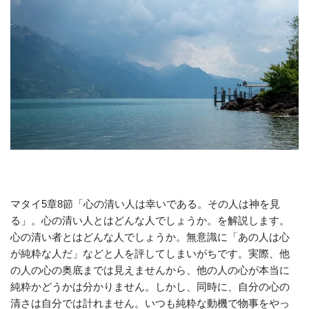
マタイ5章8節「心の清い人は幸いである。その人は神を見
る」。心の清い人とはどんな人でしょうか。を解説します。
心の清い者とはどんな人でしょうか。無意識に「あの人は心
が純粋な人だ」などと人を評してしまいがちです。実際、他
の人の心の奥底までは見えませんから、他の人の心が本当に
純粋かどうかは分かりません。しかし、同時に、自分の心の
清さは自分では計れません。いつも純粋な動機で物事をやっ