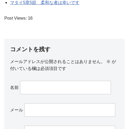
マタイ5章5節 柔和な者は幸いです
Post Views:
16
コメントを残す
メールアドレスが公開されることはありません。
※
が
付いている欄は必須項目です
名前
メール