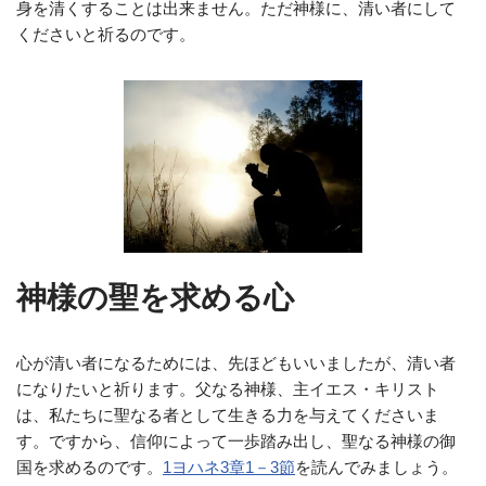
身を清くすることは出来ません。ただ神様に、清い者にして
くださいと祈るのです。
神様の聖を求める心
心が清い者になるためには、先ほどもいいましたが、清い者
になりたいと祈ります。父なる神様、主イエス・キリスト
は、私たちに聖なる者として生きる力を与えてくださいま
す。ですから、信仰によって一歩踏み出し、聖なる神様の御
国を求めるのです。
1ヨハネ3章1－3節
を読んでみましょう。