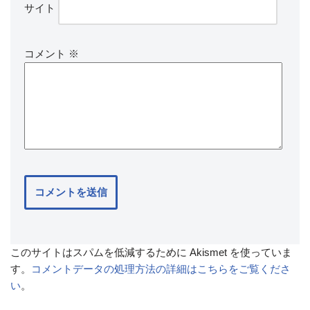
サイト
コメント
※
このサイトはスパムを低減するために Akismet を使っていま
す。
コメントデータの処理方法の詳細はこちらをご覧くださ
い
。