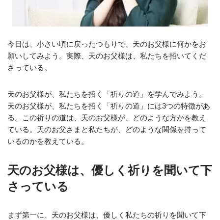
今日は、小さい頃に戻ったつもりで、天のお父様に何かをお
願いしてみよう。実際、天のお父様は、私たちを招いてくだ
さっている。
天のお父様が、私たちを招く「祈りの道」を学んでみよう。
天のお父様が、私たちを招く「祈りの道」には3つの特徴があ
る。この祈りの道は、天のお父様が、どのような方かを教え
ている。天のお父さまと私たちが、どのような関係を持って
いるのかを教えている。
天のお父様は、優しく祈りを聞いて下
さっている
まず第一に、天のお父様は、優しく私たちの祈りを聞いて下