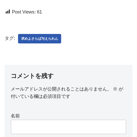
Post Views:
61
タグ:
求めよさらば与えられん
コメントを残す
メールアドレスが公開されることはありません。
※
が
付いている欄は必須項目です
名前