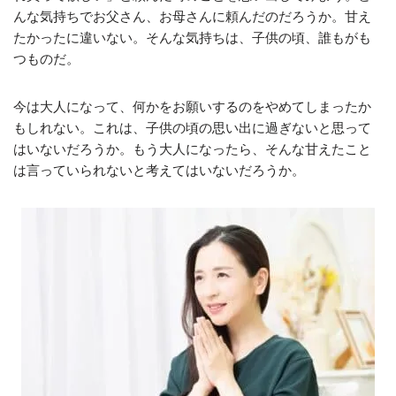
んな気持ちでお父さん、お母さんに頼んだのだろうか。甘え
たかったに違いない。そんな気持ちは、子供の頃、誰もがも
つものだ。
今は大人になって、何かをお願いするのをやめてしまったか
もしれない。これは、子供の頃の思い出に過ぎないと思って
はいないだろうか。もう大人になったら、そんな甘えたこと
は言っていられないと考えてはいないだろうか。