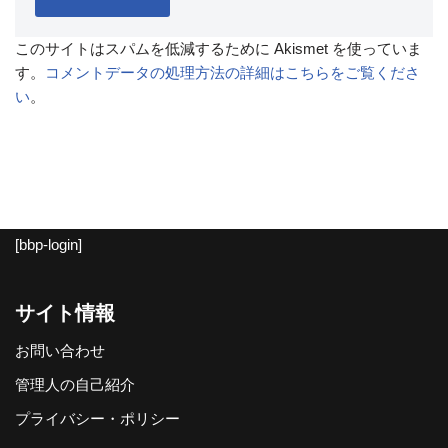
このサイトはスパムを低減するために Akismet を使っていま
す。
コメントデータの処理方法の詳細はこちらをご覧くださ
い
。
[bbp-login]
サイト情報
お問い合わせ
管理人の自己紹介
プライバシー・ポリシー