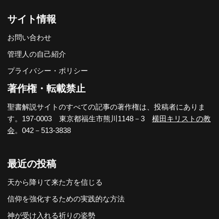
サイト情報
お問い合わせ
管理人の自己紹介
プライバシー・ポリシー
著作権・転載禁止
聖書解説サイトのすべての記事の著作権は、投稿者にありま
す。197-0003 東京都福生市熊川1148－3
横田キリストの教
会
。042－513-3838
最近の投稿
天から降りて来た方を信じる
信仰を強化するための実践的な方法
神が受け入れる祈りの姿勢