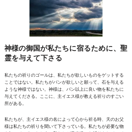
神様の御国が私たちに宿るために、聖
霊を与えて下さる
私たちの祈りのゴールは、私たちが欲しいものをゲットする
ことではない。私たちがパンが欲しいと願って、石を与える
ような神様ではない。神様は、パン以上に良い物を私たちに
与えてくださる。ここに、主イエス様が教える祈りのすごい
所がある。
私たちが、主イエス様の名によって心から祈る時、天のお父
様は私たちの祈りを聞いて下さっている。私たちが必要な物