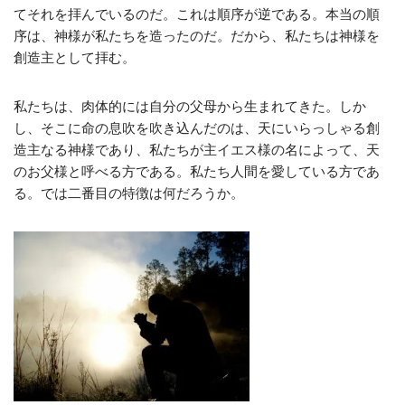
てそれを拝んでいるのだ。これは順序が逆である。本当の順
序は、神様が私たちを造ったのだ。だから、私たちは神様を
創造主として拝む。
私たちは、肉体的には自分の父母から生まれてきた。しか
し、そこに命の息吹を吹き込んだのは、天にいらっしゃる創
造主なる神様であり、私たちが主イエス様の名によって、天
のお父様と呼べる方である。私たち人間を愛している方であ
る。では二番目の特徴は何だろうか。