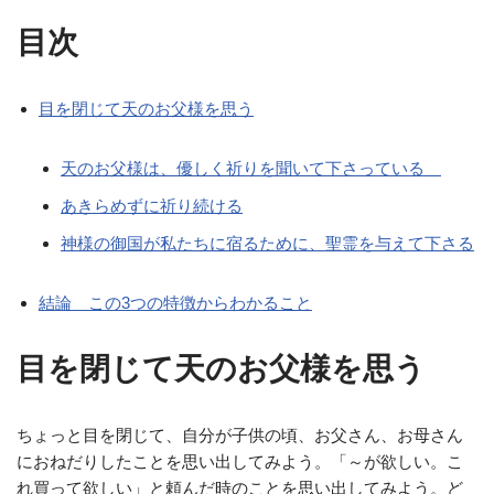
目次
目を閉じて天のお父様を思う
天のお父様は、優しく祈りを聞いて下さっている
あきらめずに祈り続ける
神様の御国が私たちに宿るために、聖霊を与えて下さる
結論 この3つの特徴からわかること
目を閉じて天のお父様を思う
ちょっと目を閉じて、自分が子供の頃、お父さん、お母さん
におねだりしたことを思い出してみよう。「～が欲しい。こ
れ買って欲しい」と頼んだ時のことを思い出してみよう。ど