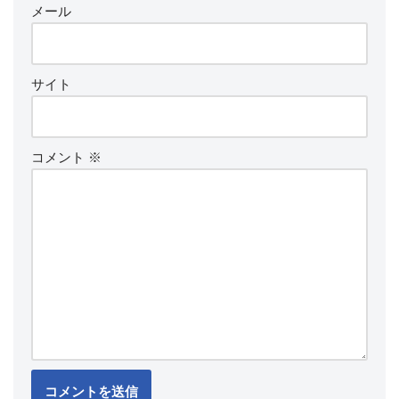
メール
サイト
コメント
※