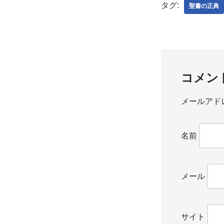
タグ:
聖書の正典
コメン
メールアド
名前
メール
サイト