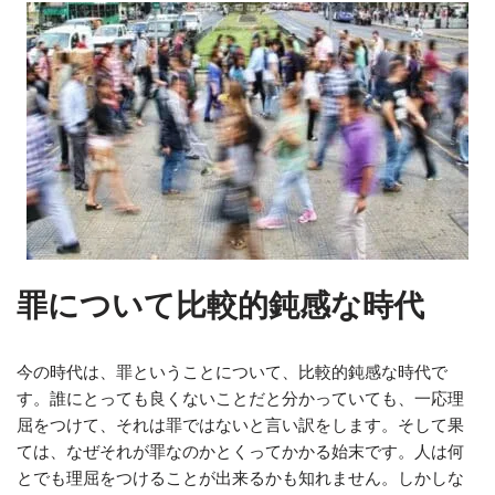
罪について比較的鈍感な時代
今の時代は、罪ということについて、比較的鈍感な時代で
す。誰にとっても良くないことだと分かっていても、一応理
屈をつけて、それは罪ではないと言い訳をします。そして果
ては、なぜそれが罪なのかとくってかかる始末です。人は何
とでも理屈をつけることが出来るかも知れません。しかしな