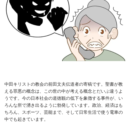
中田キリストの教会の前田文夫伝道者の寄稿です。聖書が教
える罪悪の概念は、この世の中が考える概念とだいぶ違うよ
うです。今の日本社会の道徳観の低下を象徴する事件が、い
ろんな所で湧き出るように勃発しています。政治、経済はも
ちろん、スポーツ、芸能まで、そして日常生活で使う電車の
中でも起きています。