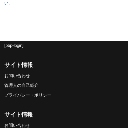
い
。
[bbp-login]
サイト情報
お問い合わせ
管理人の自己紹介
プライバシー・ポリシー
サイト情報
お問い合わせ