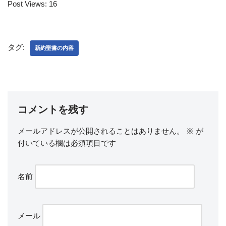
Post Views:
16
タグ:
新約聖書の内容
コメントを残す
メールアドレスが公開されることはありません。
※
が
付いている欄は必須項目です
名前
メール