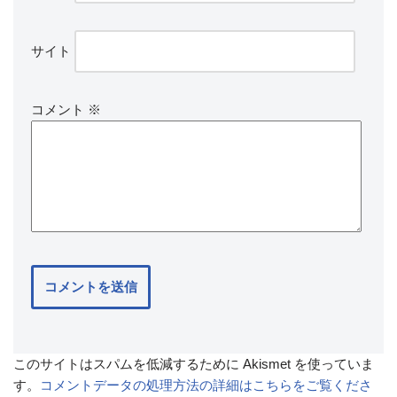
サイト
コメント
※
このサイトはスパムを低減するために Akismet を使っていま
す。
コメントデータの処理方法の詳細はこちらをご覧くださ