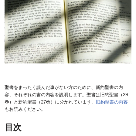
聖書をまったく読んだ事がない方のために、新約聖書の内
容、それぞれの書の内容を説明します。聖書は旧約聖書（39
巻）と新約聖書（27巻）に分かれています。
旧約聖書の内容
もお読みください。
目次