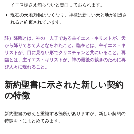
イエス様さえ知らないと告白しておられます。
現在の天地万物はなくなり、神様は新しい天と地が創造さ
れると約束されています。
註）降臨とは、神の一人子である主イエス・キリストが、天
から降りてきて人となられたこと。臨在とは、主イエス・キ
リストが、目に見ない形でクリスチャンと共にいること。再
臨とは、主イエス・キリストが、神の最後の裁きのために再
び人々に現れること。
新約聖書に示された新しい契約
の特徴
新約聖書の教えと重複する箇所がありますが、新しい契約の
特徴を下にまとめてみます。