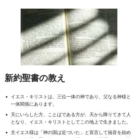
新約聖書の教え
イエス・キリストは、三位一体の神であり、父なる神様と
一体関係にあります。
天にいらした方、ことばである方が、天から降りてきて人
となり、イエス・キリストとしてこの地上で生きました。
主イエス様は「神の国は近づいた」と宣言して福音を始め