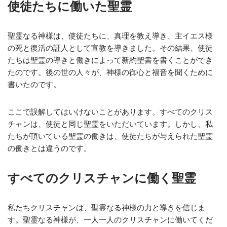
使徒たちに働いた聖霊
聖霊なる神様は、使徒たちに、真理を教え導き、主イエス様
の死と復活の証人として宣教を導きました。その結果、使徒
たちは聖霊の導きと働きによって新約聖書を書くことができ
たのです。後の世の人々が、神様の御心と福音を聞くために
書いたのです。
ここで誤解してはいけないことがあります。すべてのクリス
チャンは、使徒と同じ聖霊をいただいています。しかし、私
たちが頂いている聖霊の働きは、使徒たちが与えられた聖霊
の働きとは違うのです。
すべてのクリスチャンに働く聖霊
私たちクリスチャンは、聖霊なる神様の力と導きを信じま
す。聖霊なる神様が、一人一人のクリスチャンに働いてくだ