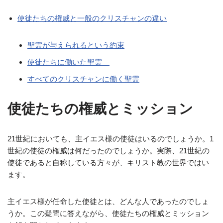
使徒たちの権威と一般のクリスチャンの違い
聖霊が与えられるという約束
使徒たちに働いた聖霊
すべてのクリスチャンに働く聖霊
使徒たちの権威とミッション
21世紀においても、主イエス様の使徒はいるのでしょうか。1
世紀の使徒の権威は何だったのでしょうか。実際、21世紀の
使徒であると自称している方々が、キリスト教の世界ではい
ます。
主イエス様が任命した使徒とは、どんな人であったのでしょ
うか。この疑問に答えながら、使徒たちの権威とミッション