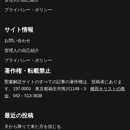
プライバシー・ポリシー
サイト情報
お問い合わせ
管理人の自己紹介
プライバシー・ポリシー
著作権・転載禁止
聖書解説サイトのすべての記事の著作権は、投稿者にありま
す。197-0003 東京都福生市熊川1148－3
横田キリストの教
会
。042－513-3838
最近の投稿
天から降りて来た方を信じる