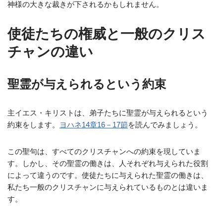
神様の大きな裁きが下されるかもしれません。
使徒たちの権威と一般のクリス
チャンの違い
聖霊が与えられるという約束
主イエス・キリストは、弟子たちに聖霊が与えられるという
約束をします。
ヨハネ14章16－17節
を読んでみましょう。
この聖句は、すべてのクリスチャンへの約束を現していま
す。しかし、その聖霊の働きは、人それぞれ与えられた役割
によって違うのです。使徒たちに与えられた聖霊の働きは、
私たち一般のクリスチャンに与えられているものとは違いま
す。