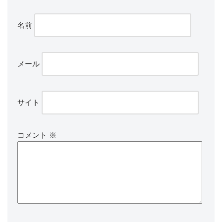
名前
メール
サイト
コメント
※