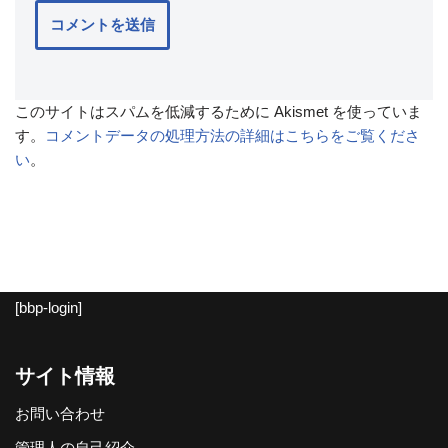
このサイトはスパムを低減するために Akismet を使っていま
す。
コメントデータの処理方法の詳細はこちらをご覧くださ
い
。
[bbp-login]
サイト情報
お問い合わせ
管理人の自己紹介