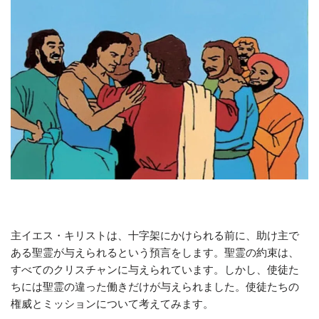
主イエス・キリストは、十字架にかけられる前に、助け主で
ある聖霊が与えられるという預言をします。聖霊の約束は、
すべてのクリスチャンに与えられています。しかし、使徒た
ちには聖霊の違った働きだけが与えられました。使徒たちの
権威とミッションについて考えてみます。