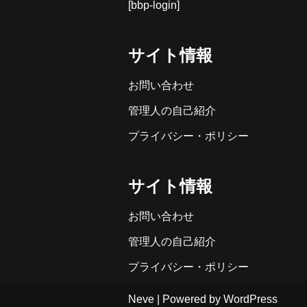
[bbp-login]
サイト情報
お問い合わせ
管理人の自己紹介
プライバシー・ポリシー
サイト情報
お問い合わせ
管理人の自己紹介
プライバシー・ポリシー
Neve
| Powered by
WordPress