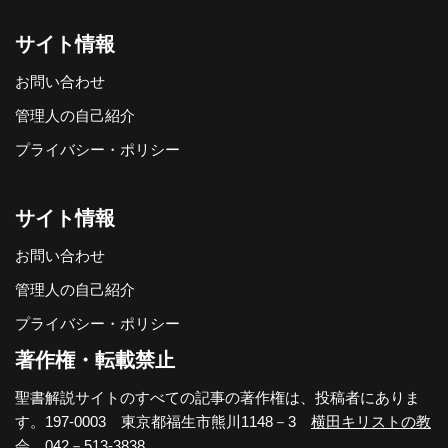
サイト情報
お問い合わせ
管理人の自己紹介
プライバシー・ポリシー
サイト情報
お問い合わせ
管理人の自己紹介
プライバシー・ポリシー
著作権・転載禁止
聖書解説サイトのすべての記事の著作権は、投稿者にありま
す。197-0003 東京都福生市熊川1148－3
横田キリストの教
会
。042－513-3838