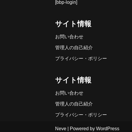
[bbp-login]
サイト情報
お問い合わせ
管理人の自己紹介
プライバシー・ポリシー
サイト情報
お問い合わせ
管理人の自己紹介
プライバシー・ポリシー
Neve
| Powered by
WordPress