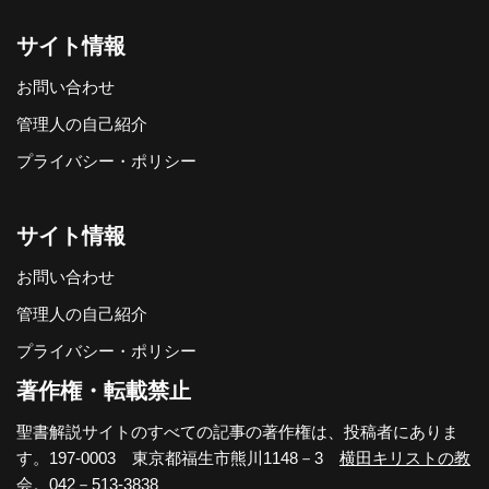
サイト情報
お問い合わせ
管理人の自己紹介
プライバシー・ポリシー
サイト情報
お問い合わせ
管理人の自己紹介
プライバシー・ポリシー
著作権・転載禁止
聖書解説サイトのすべての記事の著作権は、投稿者にありま
す。197-0003 東京都福生市熊川1148－3
横田キリストの教
会
。042－513-3838