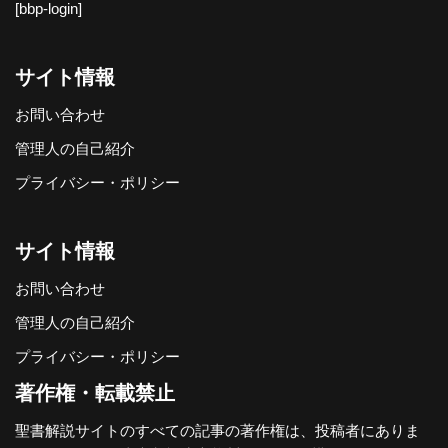
[bbp-login]
サイト情報
お問い合わせ
管理人の自己紹介
プライバシー・ポリシー
サイト情報
お問い合わせ
管理人の自己紹介
プライバシー・ポリシー
著作権・転載禁止
聖書解説サイトのすべての記事の著作権は、投稿者にありま