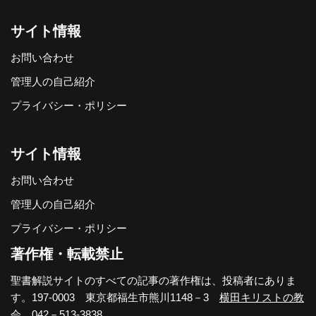
サイト情報
お問い合わせ
管理人の自己紹介
プライバシー・ポリシー
サイト情報
お問い合わせ
管理人の自己紹介
プライバシー・ポリシー
著作権・転載禁止
聖書解説サイトのすべての記事の著作権は、投稿者にありま
す。197-0003 東京都福生市熊川1148－3
横田キリストの教
会
。042－513-3838