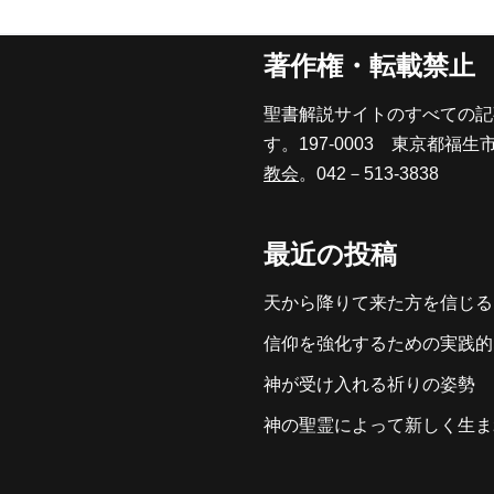
著作権・転載禁止
聖書解説サイトのすべての記
す。197-0003 東京都福生
教会
。042－513-3838
最近の投稿
天から降りて来た方を信じる
信仰を強化するための実践的
神が受け入れる祈りの姿勢
神の聖霊によって新しく生ま