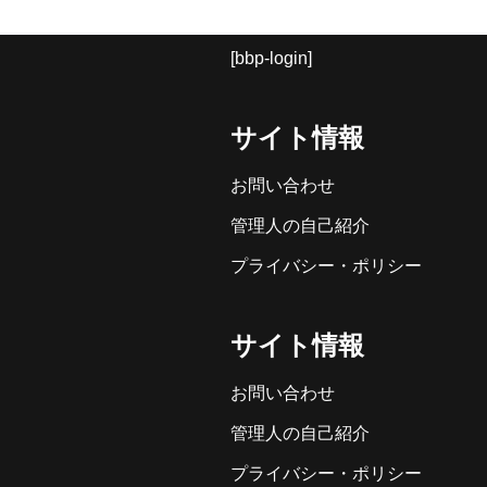
[bbp-login]
サイト情報
お問い合わせ
管理人の自己紹介
プライバシー・ポリシー
サイト情報
お問い合わせ
管理人の自己紹介
プライバシー・ポリシー