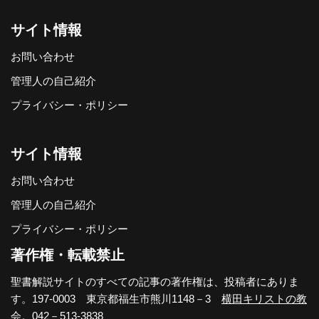
サイト情報
お問い合わせ
管理人の自己紹介
プライバシー・ポリシー
サイト情報
お問い合わせ
管理人の自己紹介
プライバシー・ポリシー
著作権・転載禁止
聖書解説サイトのすべての記事の著作権は、投稿者にありま
す。197-0003 東京都福生市熊川1148－3
横田キリストの教
会
。042－513-3838