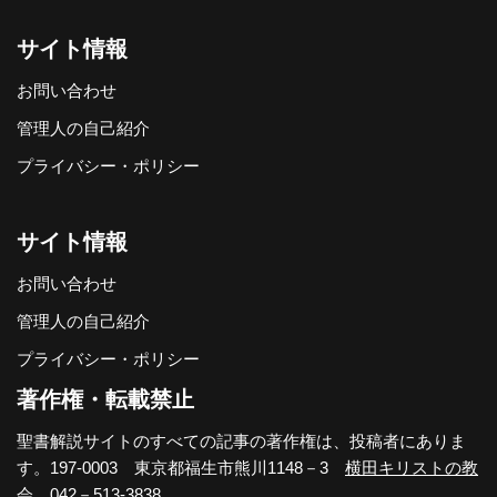
サイト情報
お問い合わせ
管理人の自己紹介
プライバシー・ポリシー
サイト情報
お問い合わせ
管理人の自己紹介
プライバシー・ポリシー
著作権・転載禁止
聖書解説サイトのすべての記事の著作権は、投稿者にありま
す。197-0003 東京都福生市熊川1148－3
横田キリストの教
会
。042－513-3838