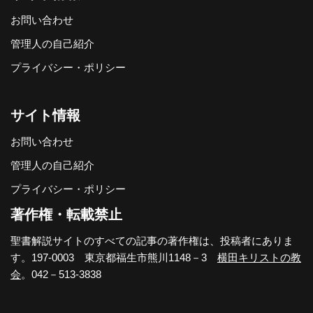
お問い合わせ
管理人の自己紹介
プライバシー・ポリシー
サイト情報
お問い合わせ
管理人の自己紹介
プライバシー・ポリシー
著作権・転載禁止
聖書解説サイトのすべての記事の著作権は、投稿者にありま
す。197-0003 東京都福生市熊川1148－3
横田キリストの教
会
。042－513-3838