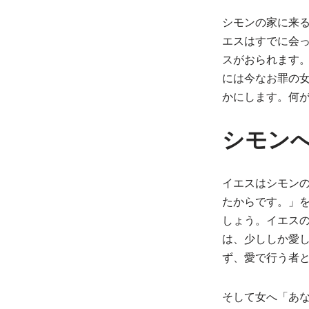
シモンの家に来
エスはすでに会
スがおられます
には今なお罪の
かにします。何
シモン
イエスはシモン
たからです。」
しょう。イエス
は、少ししか愛
ず、愛で行う者
そして女へ「あ