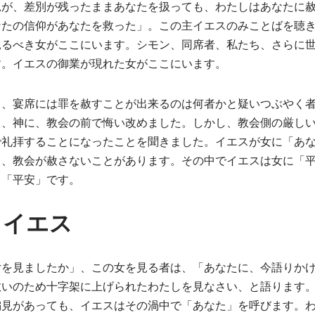
見が、差別が残ったままあなたを扱っても、わたしはあなたに
なたの信仰があなたを救った」。この主イエスのみことばを聴
見るべき女がここにいます。シモン、同席者、私たち、さらに
す。イエスの御業が現れた女がここにいます。
も、宴席には罪を赦すことが出来るのは何者かと疑いつぶやく
し、神に、教会の前で悔い改めました。しかし、教会側の厳し
で礼拝することになったことを聞きました。イエスが女に「あ
も、教会が赦さないことがあります。その中でイエスは女に「
る「平安」です。
うイエス
女を見ましたか」、この女を見る者は、「あなたに、今語りか
救いのため十字架に上げられたわたしを見なさい、と語ります
偏見があっても、イエスはその渦中で「あなた」を呼びます。