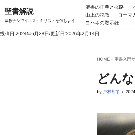
聖書の正典と概略
聖書解説
山上の説教
ローマ
コ
宗教ナシでイエス・キリストを信じよう
ヨハネの黙示録
ン
テ
投稿日:2024年6月28日/更新日:2026年2月14日
ン
ツ
へ
HOME
»
聖書入門
ス
キ
どんな
ッ
プ
by
戸村甚栄
202