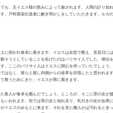
人でも、主イエス様の恵みによって赦されます。人間の計り知
す。戸村甚栄伝道者に解き明かしをしていただきます。ルカの
イ人に招かれ食卓に着きます。イエスは会堂で教え、安息日に
を殺そうとしていることを告げたのはパリサイ人でした。律法
ます。ここのパリサイ人はイエスに関心を持っていたでしょう
のではなく、彼らと接し内側からの改革を目指したと思われま
して救うためにきた」イエスが席に着きます。
いた客人が食卓を囲んだでしょう。ところが、そこに罪の女が
ともいわれます。街では罪の女と知れ亘り、札付きの女が会席
女がイエスのみもとに来ます。それを見た幾人かは汚れると去