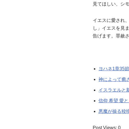
見てほしい、シ
イエスに愛され
し」イエスを見
告げます。罪赦
ヨハネ1章35
神によって癒さ
イスラエルと
信仰 希望 愛
悪魔が操る狡猾
Post Views:
0