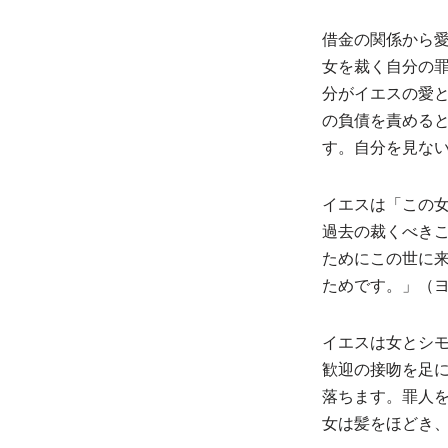
借金の関係から
女を裁く自分の
分がイエスの愛
の負債を責める
す。自分を見な
イエスは「この
過去の裁くべき
ためにこの世に
ためです。」（
イエスは女とシ
歓迎の接吻を足
落ちます。罪人
女は髪をほどき