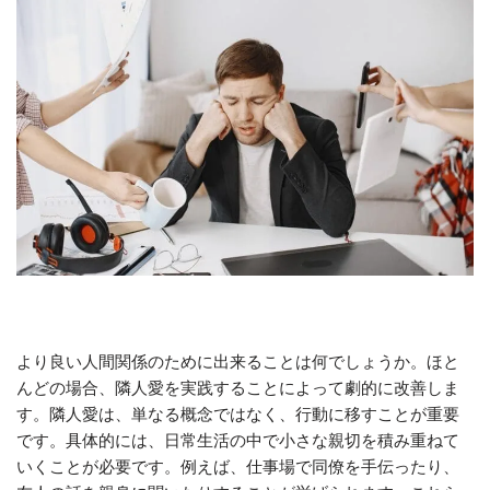
より良い人間関係のために出来ることは何でしょうか。ほと
んどの場合、隣人愛を実践することによって劇的に改善しま
す。隣人愛は、単なる概念ではなく、行動に移すことが重要
です。具体的には、日常生活の中で小さな親切を積み重ねて
いくことが必要です。例えば、仕事場で同僚を手伝ったり、