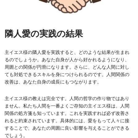
隣人愛の実践の結果
主イエス様の隣人愛を実践すると、どのような結果が生まれ
るのでしょうか。あなた自身が人から好かれるようになり、
周囲との関係が円滑になります。さらに、どんな人間に対し
ても対処できるスキルを身につけられるのです。人間関係の
改善は、あなた自身の成長にもつながります。
主イエス様の教えは完全です。人間の哲学の作り物ではあり
ません。私たち人間を一番よくご存知の主イエス様は、人間
関係の処方箋も知っています。これを実践すれば必ず改善さ
れると約束されています。具体的には、愛をもって人々に接
することで、あなたの周囲に良い影響を与えることができる
でしょう。