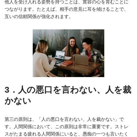
他人を受け入れる姿勢を持つことは、寛容の心を育むことに
つながります。たとえば、相手の意見に耳を傾けることで、
互いの信頼関係が強化されます。
3．人の悪口を言わない、人を裁
かない
第三の原則は、「人の悪口を言わない、人を裁かない」で
す。人間関係において、この原則は非常に重要です。ストレ
スがたまる疲れる人間関係にいると、愚痴の一つも言いたく