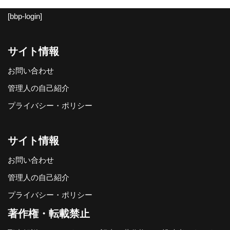
[bbp-login]
サイト情報
お問い合わせ
管理人の自己紹介
プライバシー・ポリシー
サイト情報
お問い合わせ
管理人の自己紹介
プライバシー・ポリシー
著作権・転載禁止