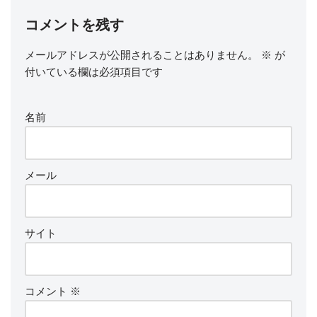
コメントを残す
メールアドレスが公開されることはありません。
※
が
付いている欄は必須項目です
名前
メール
サイト
コメント
※