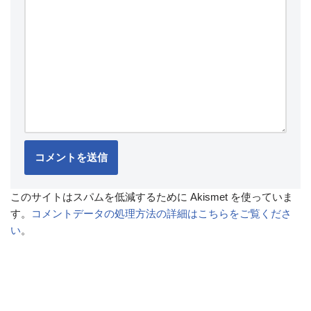
このサイトはスパムを低減するために Akismet を使っていま
す。
コメントデータの処理方法の詳細はこちらをご覧くださ
い
。