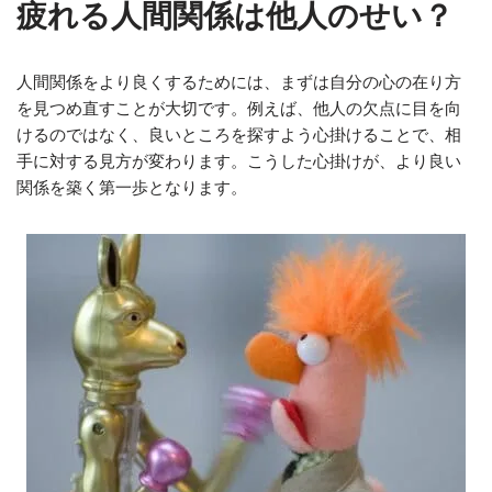
疲れる人間関係は他人のせい？
人間関係をより良くするためには、まずは自分の心の在り方
を見つめ直すことが大切です。例えば、他人の欠点に目を向
けるのではなく、良いところを探すよう心掛けることで、相
手に対する見方が変わります。こうした心掛けが、より良い
関係を築く第一歩となります。