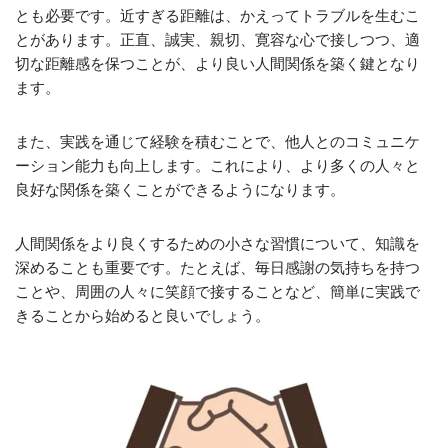
とも必要です。近すぎる距離は、かえってトラブルを生むこ
とがあります。正直、誠実、親切、寛容な心で接しつつ、適
切な距離感を保つことが、より良い人間関係を築く鍵となり
ます。
また、実践を通じて経験を積むことで、他人とのコミュニケ
ーション能力も向上します。これにより、より多くの人々と
良好な関係を築くことができるようになります。
人間関係をより良くするための小さな習慣について、知識を
深めることも重要です。たとえば、毎日感謝の気持ちを持つ
ことや、周囲の人々に笑顔で接することなど、簡単に実践で
きることから始めると良いでしょう。