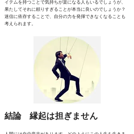
イテムを持つことで気持ちが楽になる人もいるでしょうが、
果たしてそれに頼りすぎることが本当に良いのでしょうか？
迷信に依存することで、自分の力を発揮できなくなることも
考えられます。
結論 縁起は担ぎません
人間には自由意志があります。どのようにこの人生を生きる