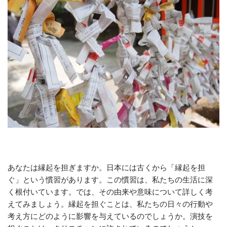
あなたは縁起を担ぎますか。日本には古くから「縁起を担
ぐ」という慣習があります。この慣習は、私たちの生活に深
く根付いています。では、その由来や意味について詳しく考
えてみましょう。縁起を担ぐことは、私たちの日々の行動や
考え方にどのように影響を与えているのでしょうか。演技を