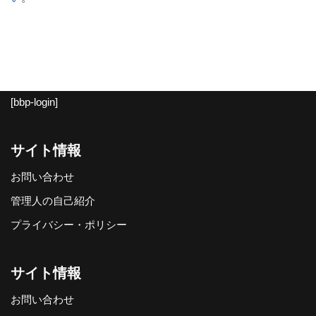
[bbp-login]
サイト情報
お問い合わせ
管理人の自己紹介
プライバシー・ポリシー
サイト情報
お問い合わせ