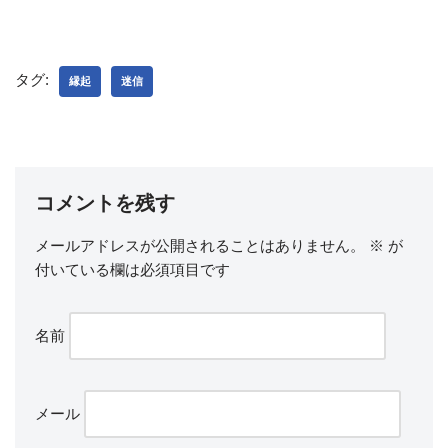
タグ:
縁起
迷信
コメントを残す
メールアドレスが公開されることはありません。
※
が
付いている欄は必須項目です
名前
メール