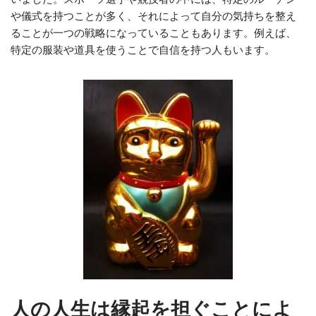
や儀式を持つことが多く、それによって自分の気持ちを整え
ることが一つの戦略になっていることもあります。例えば、
特定の服装や道具を使うことで自信を持つ人もいます。
人の人生は縁起を担ぐことによ