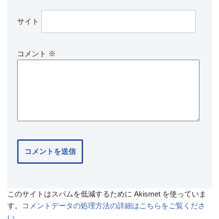
サイト
コメント
※
このサイトはスパムを低減するために Akismet を使っていま
す。
コメントデータの処理方法の詳細はこちらをご覧くださ
い
。