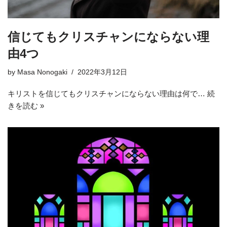
信じてもクリスチャンにならない理
由4つ
by
Masa Nonogaki
2022年3月12日
キリストを信じてもクリスチャンにならない理由は何で…
続
きを読む »