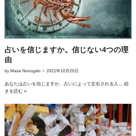
占いを信じますか。信じない4つの理
由
by
Masa Nonogaki
2021年10月25日
あなたは占いを信じますか。占いによって左右される人…
続
きを読む »