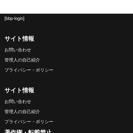
[bbp-login]
サイト情報
お問い合わせ
管理人の自己紹介
プライバシー・ポリシー
サイト情報
お問い合わせ
管理人の自己紹介
プライバシー・ポリシー
著作権・転載禁止