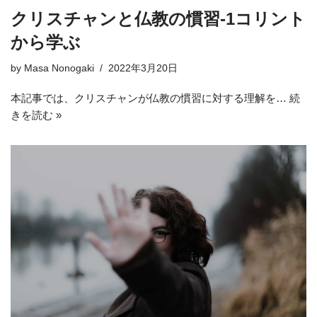
クリスチャンと仏教の慣習-1コリント
から学ぶ
by
Masa Nonogaki
2022年3月20日
本記事では、クリスチャンが仏教の慣習に対する理解を…
続
きを読む »