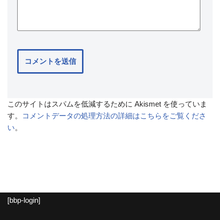
このサイトはスパムを低減するために Akismet を使っていま
す。
コメントデータの処理方法の詳細はこちらをご覧くださ
い
。
[bbp-login]