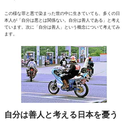
この様な罪と悪で染まった世の中に生きていても、多くの日
本人が「自分は悪とは関係ない。自分は善人である」と考え
ています。次に「自分は善人」という概念について考えてみ
ます。
自分は善人と考える日本を憂う