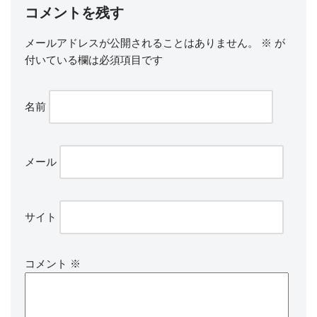
コメントを残す
メールアドレスが公開されることはありません。
※
が
付いている欄は必須項目です
名前
メール
サイト
コメント
※