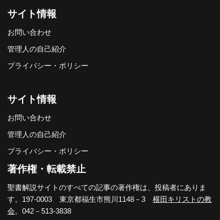
サイト情報
お問い合わせ
管理人の自己紹介
プライバシー・ポリシー
サイト情報
お問い合わせ
管理人の自己紹介
プライバシー・ポリシー
著作権・転載禁止
聖書解説サイトのすべての記事の著作権は、投稿者にありま
す。197-0003 東京都福生市熊川1148－3
横田キリストの教
会
。042－513-3838