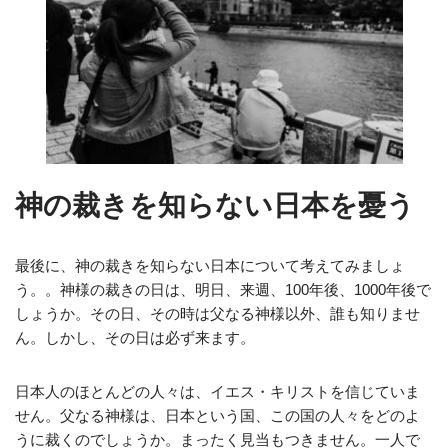
神の裁きを知らない日本を憂う
最後に、神の裁きを知らない日本について考えてみましょ
う。。神様の裁きの日は、明日、来週、100年後、1000年後で
しょうか。その日、その時は父なる神様以外、誰も知りませ
ん。しかし、その日は必ず来ます。
日本人のほとんどの人々は、イエス・キリストを信じていま
せん。父なる神様は、日本という国、この国の人々をどのよ
うに裁くのでしょうか。まったく見当もつきません。一人で