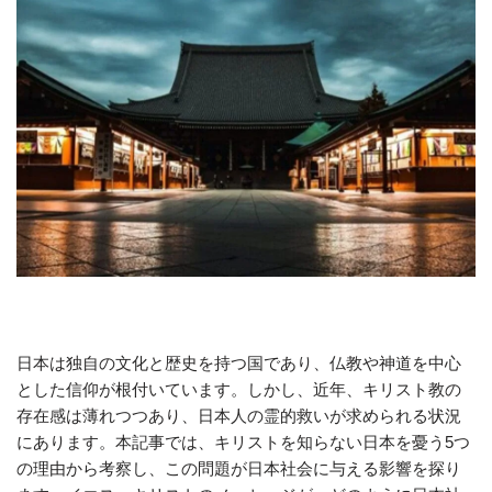
日本は独自の文化と歴史を持つ国であり、仏教や神道を中心
とした信仰が根付いています。しかし、近年、キリスト教の
存在感は薄れつつあり、日本人の霊的救いが求められる状況
にあります。本記事では、キリストを知らない日本を憂う5つ
の理由から考察し、この問題が日本社会に与える影響を探り