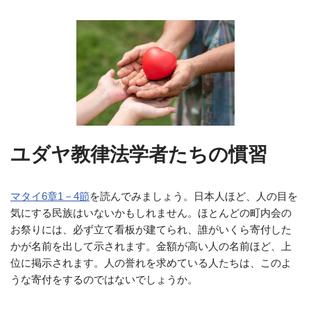
ユダヤ教律法学者たちの慣習
マタイ6章1－4節
を読んでみましょう。日本人ほど、人の目を
気にする民族はいないかもしれません。ほとんどの町内会の
お祭りには、必ず立て看板が建てられ、誰がいくら寄付した
かが名前を出して示されます。金額が高い人の名前ほど、上
位に掲示されます。人の誉れを求めている人たちは、このよ
うな寄付をするのではないでしょうか。