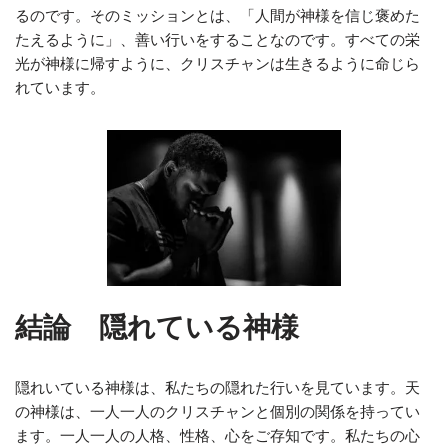
るのです。そのミッションとは、「人間が神様を信じ褒めた
たえるように」、善い行いをすることなのです。すべての栄
光が神様に帰すように、クリスチャンは生きるように命じら
れています。
結論 隠れている神様
隠れいている神様は、私たちの隠れた行いを見ています。天
の神様は、一人一人のクリスチャンと個別の関係を持ってい
ます。一人一人の人格、性格、心をご存知です。私たちの心