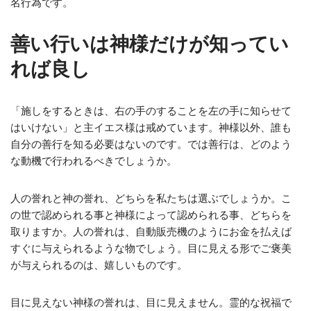
名行為です。
善い行いは神様だけが知ってい
れば良し
「施しをするときは、右の手のすることを左の手に知らせて
はいけない」と主イエス様は戒めています。神様以外、誰も
自分の善行を知る必要はないのです。では善行は、どのよう
な動機で行われるべきでしょうか。
人の誉れと神の誉れ、どちらを私たちは選ぶでしょうか。こ
の世で認められる事と神様によって認められる事、どちらを
取りますか。人の誉れは、自動販売機のようにお金を払えば
すぐに与えられるような物でしょう。目に見える形でご褒美
が与えられるのは、嬉しいものです。
目に見えない神様の誉れは、目に見えません。霊的な祝福で