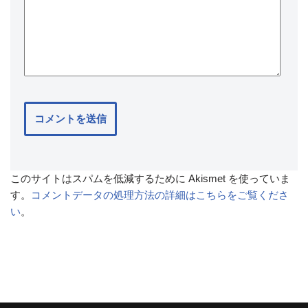
このサイトはスパムを低減するために Akismet を使っていま
す。
コメントデータの処理方法の詳細はこちらをご覧くださ
い
。