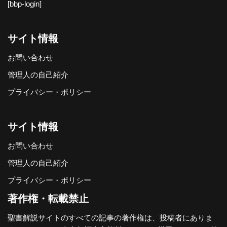
[bbp-login]
サイト情報
お問い合わせ
管理人の自己紹介
プライバシー・ポリシー
サイト情報
お問い合わせ
管理人の自己紹介
プライバシー・ポリシー
著作権・転載禁止
聖書解説サイトのすべての記事の著作権は、投稿者にありま