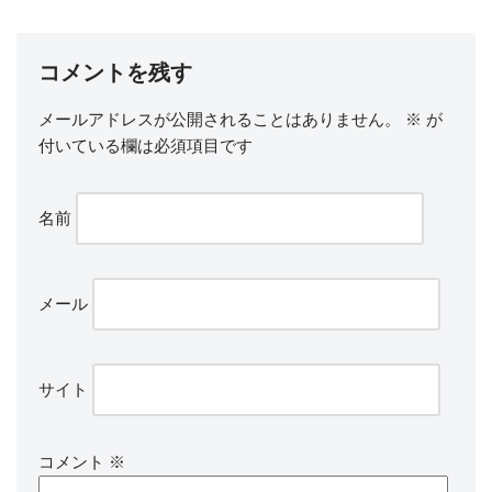
コメントを残す
メールアドレスが公開されることはありません。
※
が
付いている欄は必須項目です
名前
メール
サイト
コメント
※