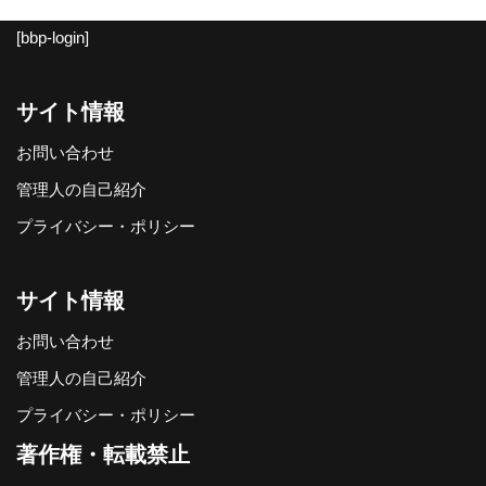
[bbp-login]
サイト情報
お問い合わせ
管理人の自己紹介
プライバシー・ポリシー
サイト情報
お問い合わせ
管理人の自己紹介
プライバシー・ポリシー
著作権・転載禁止