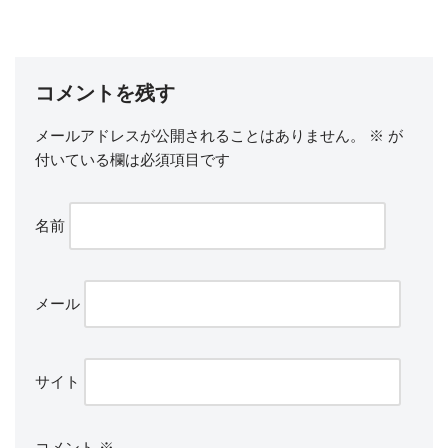
コメントを残す
メールアドレスが公開されることはありません。
※
が
付いている欄は必須項目です
名前
メール
サイト
コメント
※