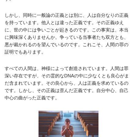
しかし、同時に一般論の正義とは別に、人は自分なりの正義
を持っています。他人とは違った正義です。その正義ゆえ
に、世の中には争いごとが起きるのです。この事実は、本当
に興味深くありませんか。争っている当事者たち双方とも、
悪が裁かれるのを望んでいるのです。これこそ、人間の罪の
証明でもあります。
すべての人間は、神様によって創造されています。人間は罪
深い存在ですが、その霊的なDNAの中に少なくとも良心がま
だ含まれています。その良心から、人は正義を求めているの
です。しかし、その正義は歪んだ正義です。自分中心、自己
中心の曲がった正義です。