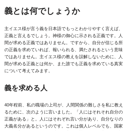
義とは何でしょうか
主イエス様が言う義を日本語でもっとわかりやすく言えば、
正義と言えるでしょう。神様の御心に示される正義です。人
間が求める正義ではありません。ですから、自分が信じる所
の正義を求めていれば、報いられる、満たされるという意味
ではありません。主イエス様の教えを誤解しないために、人
間が求める正義とは何か、また誰でも正義を求めている真実
について考えてみます。
義を求める人
40年程前、私の職場の上司が、人間関係の難しさを私に教え
るために、次のように言いました。「人にはそれそれ自分の
正義がある」と。人にはそれぞれ言い分があり、自分なりの
大義名分があるというのです。これは個人レベルでも、国家