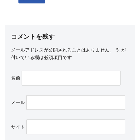
コメントを残す
メールアドレスが公開されることはありません。
※
が
付いている欄は必須項目です
名前
メール
サイト