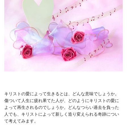
キリストの愛によって生きるとは、どんな意味でしょうか。
傷ついて人生に疲れ果てた人が、どのようにキリストの愛に
よって再生されるのでしょうか。どんなつらい過去を負った
人でも、キリストによって新しく造り変えられる奇跡につい
て考えてみます。