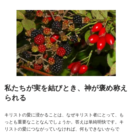
私たちが実を結びとき、神が褒め称え
られる
キリストの愛に浸かることは、なぜキリスト者にとって、も
っとも重要なことなんでしょうか。答えは単純明快です。キ
リストの愛につながっていなければ、何もできないからで