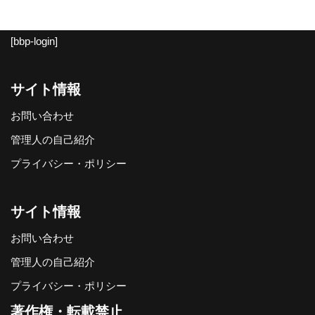
[bbp-login]
サイト情報
お問い合わせ
管理人の自己紹介
プライバシー・ポリシー
サイト情報
お問い合わせ
管理人の自己紹介
プライバシー・ポリシー
著作権・転載禁止