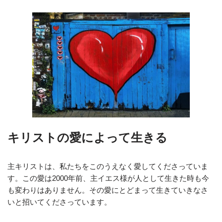
キリストの愛によって生きる
主キリストは、私たちをこのうえなく愛してくださっていま
す。この愛は2000年前、主イエス様が人として生きた時も今
も変わりはありません。その愛にとどまって生きていきなさ
いと招いてくださっています。