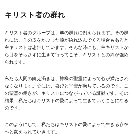
キリスト者の群れ
キリスト者のグループは、羊の群れに例えられます。その群
れには、羊の皮をかぶった狼が紛れ込んでくる場合もあると
主キリストは忠告しています。そんな時にも、主キリストか
ら目をそらさずに生きて行ってこそ、キリストとの絆が強め
られます。
私たち人間の飢え渇きは、神様の聖霊によって心が満たされ
なくなります。心には、喜びと平安が満ちているのです。こ
の聖霊の働きが、キリストにつながっている証拠です。その
結果、私たちはキリストの愛によって生きていくことになる
のです。
このようにして、私たちはキリストの愛によって生きる存在
へと変えられていきます。