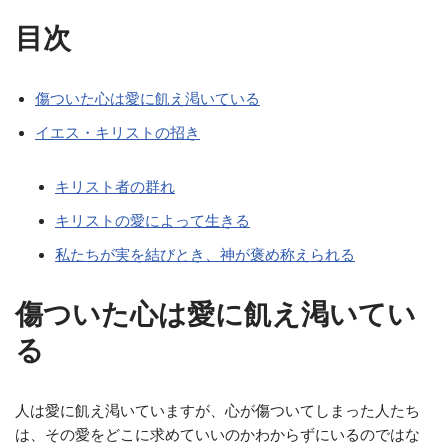
目次
傷ついた心は愛に飢え渇いている
イエス・キリストの招き
キリスト者の群れ
キリストの愛によって生きる
私たちが実を結びとき、神が褒め称えられる
傷ついた心は愛に飢え渇いてい
る
人は愛に飢え渇いていますが、心が傷ついてしまった人たち
は、その愛をどこに求めていいのかわからずにいるのではな