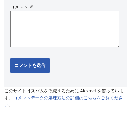
コメント
※
このサイトはスパムを低減するために Akismet を使っていま
す。
コメントデータの処理方法の詳細はこちらをご覧くださ
い
。