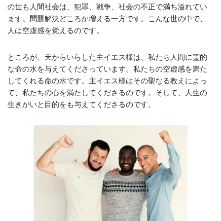
の世も人間社会は、犯罪、戦争、社会の不正で満ち溢れてい
ます。問題解決どころか増える一方です。こんな世の中で、
人は空虚感を覚えるのです。
ところが、天からいらした主イエス様は、私たち人間に霊的
な命の水を与えてくださっています。私たちの空虚感を満た
してくれる命の水です。主イエス様はその聖なる教えによっ
て、私たちの心を満たしてくださるのです。そして、人生の
生きがいと目的をも与えてくださるのです。