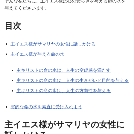
そんな私たちに、主イエス様は心の安らぎを与える命の水を
与えてくださいます。
目次
主イエス様がサマリヤの女性に話しかける
主イエス様が与える命の水
主キリストの命の水は、人生の空虚感を満たす
主キリストの命の水は、人生の生きがいと目的を与える
主キリストの命の水は、人生の方向性を与える
霊的な命の水を素直に受け入れよう
主イエス様がサマリヤの女性に