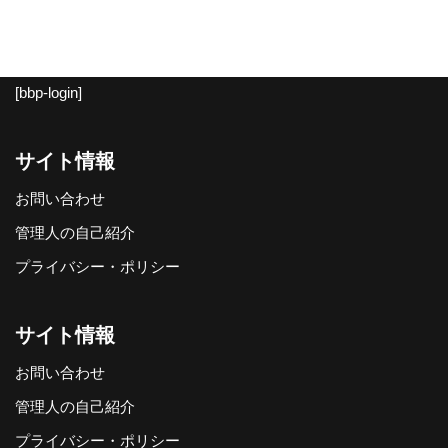
[bbp-login]
サイト情報
お問い合わせ
管理人の自己紹介
プライバシー・ポリシー
サイト情報
お問い合わせ
管理人の自己紹介
プライバシー・ポリシー