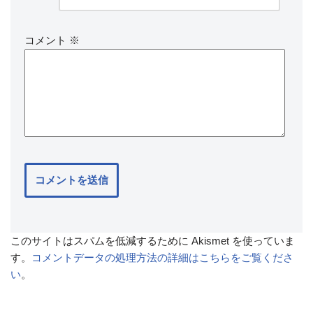
コメント
※
このサイトはスパムを低減するために Akismet を使っていま
す。
コメントデータの処理方法の詳細はこちらをご覧くださ
い
。