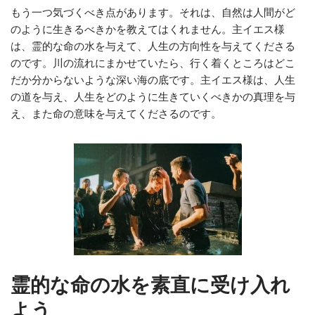
もう一つ気づくべき点があります。それは、自然は人間がど
のように生きるべきかを教えてはくれません。主イエス様
は、霊的な命の水を与えて、人生の方向性を与えてくださる
のです。川の流れにまかせていたら、行く着くところはどこ
だか分からないような深い海の底です。主イエス様は、人生
の道を与え、人生をどのように生きていくべきかの真理を与
え、また命の意味を与えてくださるのです。
霊的な命の水を素直に受け入れ
よう