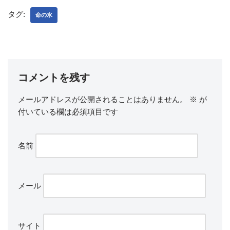
タグ:
命の水
コメントを残す
メールアドレスが公開されることはありません。
※
が
付いている欄は必須項目です
名前
メール
サイト