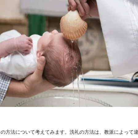
マの方法について考えてみます。洗礼の方法は、教派によって