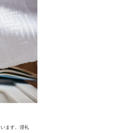
違います。浸礼