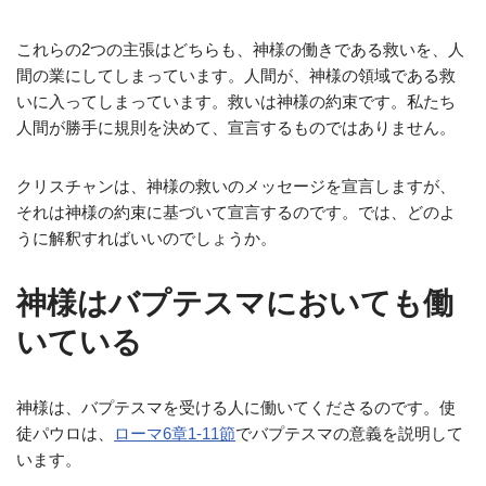
これらの2つの主張はどちらも、神様の働きである救いを、人
間の業にしてしまっています。人間が、神様の領域である救
いに入ってしまっています。救いは神様の約束です。私たち
人間が勝手に規則を決めて、宣言するものではありません。
クリスチャンは、神様の救いのメッセージを宣言しますが、
それは神様の約束に基づいて宣言するのです。では、どのよ
うに解釈すればいいのでしょうか。
神様はバプテスマにおいても働
いている
神様は、バプテスマを受ける人に働いてくださるのです。使
徒パウロは、
ローマ6章1‐11節
でバプテスマの意義を説明して
います。