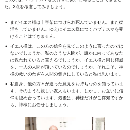
た。3点を考慮してみましょう。
まだイエス様は十字架につけられ死んでいません。また復
活もしていません。ゆえにイエス様につくバプテスマを受
けることはできません。
イエス様は、この方の信仰を見てこのように言ったのでは
ないでしょうか。私のような人間が、誰かに向ってあなた
は救われていると言えるでしょうか。イエス様と同じ権威
を、一人の人間が頂いているのでしょうか。それこそ、神
様の救いのわざを人間の働きにしていると私は思います。
私自身、他の方々が違った意見をお持ちなのを知っていま
す。そのような親しい友人もいます。しかし、お互いに信
仰を認め合っています。最後は、神様だけがご存知ですか
ら、神様にお任せしましょう。