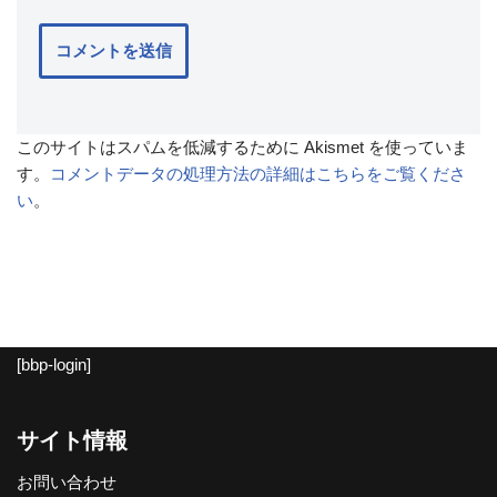
このサイトはスパムを低減するために Akismet を使っていま
す。
コメントデータの処理方法の詳細はこちらをご覧くださ
い
。
[bbp-login]
サイト情報
お問い合わせ