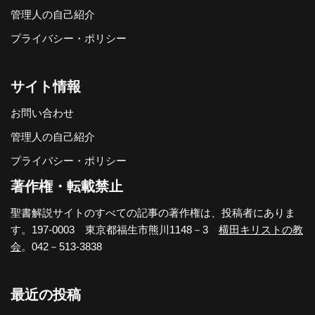
管理人の自己紹介
プライバシー・ポリシー
サイト情報
お問い合わせ
管理人の自己紹介
プライバシー・ポリシー
著作権・転載禁止
聖書解説サイトのすべての記事の著作権は、投稿者にありま
す。197-0003 東京都福生市熊川1148－3
横田キリストの教
会
。042－513-3838
最近の投稿