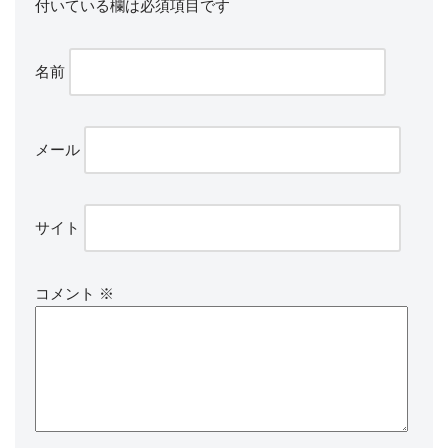
付いている欄は必須項目です
名前
メール
サイト
コメント
※