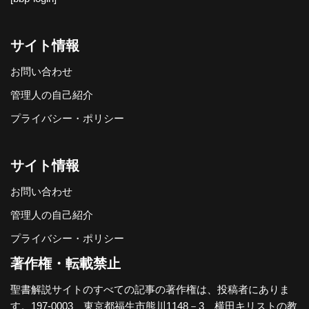
サイト情報
お問い合わせ
管理人の自己紹介
プライバシー・ポリシー
サイト情報
お問い合わせ
管理人の自己紹介
プライバシー・ポリシー
著作権・転載禁止
聖書解説サイトのすべての記事の著作権は、投稿者にありま
す。197-0003 東京都福生市熊川1148－3
横田キリストの教