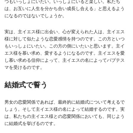
つもいっしょにいたい。いっしょにいると楽しい。私たち
は、お互いに人生を分かち合い成長し合える」と思えるよう
になるのではないでしょうか。
実は、主イエス様に出会い、心が変えられた人は、主イエス
様に対して似たような恋愛感情を持つのです。この方といつ
もいっしょにいたい。この方の側にいたいと思います。主イ
エス様を慕い求め、愛するようになるのです。主イエスを愛
し慕い求める信仰によって、主イエスの名によってバプテス
マを受けるのです。
結婚式で誓う
男女の恋愛関係であれば、最終的に結婚式について考えるで
しょう。そして主イエス様の名によって結婚するのです。実
は、私たちの主イエス様との恋愛関係においても、同じよう
に結婚式を挙げるのです。