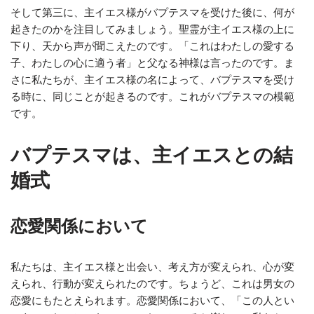
そして第三に、主イエス様がバプテスマを受けた後に、何が
起きたのかを注目してみましょう。聖霊が主イエス様の上に
下り、天から声が聞こえたのです。「これはわたしの愛する
子、わたしの心に適う者」と父なる神様は言ったのです。ま
さに私たちが、主イエス様の名によって、バプテスマを受け
る時に、同じことが起きるのです。これがバプテスマの模範
です。
バプテスマは、主イエスとの結
婚式
恋愛関係において
私たちは、主イエス様と出会い、考え方が変えられ、心が変
えられ、行動が変えられたのです。ちょうど、これは男女の
恋愛にもたとえられます。恋愛関係において、「この人とい