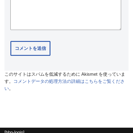
このサイトはスパムを低減するために Akismet を使っていま
す。
コメントデータの処理方法の詳細はこちらをご覧くださ
い
。
[bbp-login]