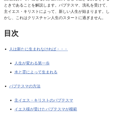
ときであることを解説します。バプテスマ、洗礼を受けて、
主イエス・キリストによって、新しい人生が始まります。し
かし、これはクリスチャン人生のスタートに過ぎません。
目次
人は新たに生まれなければ・・・
人生が変わる第一歩
水と霊によって生まれる
バプテスマの方法
主イエス・キリストのバプテスマ
イエス様が受けたバプテスマが模範