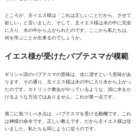
ところが、主イエス様は「これは正しいことだから、させて
欲しい」と言いました。そして、主イエス様は水の中に完全
に入り、水の中から上がられたのです。ここから私たちは、
何を学ぶことが出来るのでしょうか。
イエス様が受けたバプテスマが模範
ギリシャ語のバプテスマの意味は、水に浸すという意味があ
ります。その通り、主イエス様は水の中に入り水から上がっ
たのです。カトリック教会がやっているような、頭に水をか
けるような方法ではありません。これが第一点です。
第二に気づくべき点は、バプテスマを受ける動機です。これ
は神様の命令です。正しい教えです。だから主イエス様は従
いました。私たちも同じように従うのです。