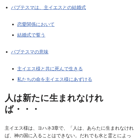
バプテスマは、主イエスとの結婚式
恋愛関係において
結婚式で誓う
バプテスマの意味
主イエス様と共に死んで生きる
私たちの命を主イエス様にあずける
人は新たに生まれなけれ
ば・・・
主イエス様は、ヨハネ3章で、「人は、あらたに生まれなけれ
ば、神の国に入ることはできない。だれでも水と霊とによっ