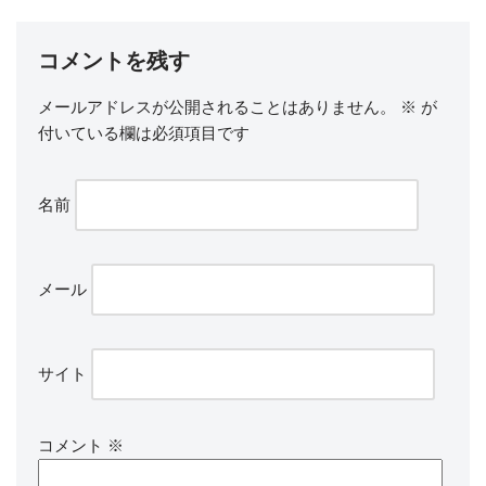
コメントを残す
メールアドレスが公開されることはありません。
※
が
付いている欄は必須項目です
名前
メール
サイト
コメント
※