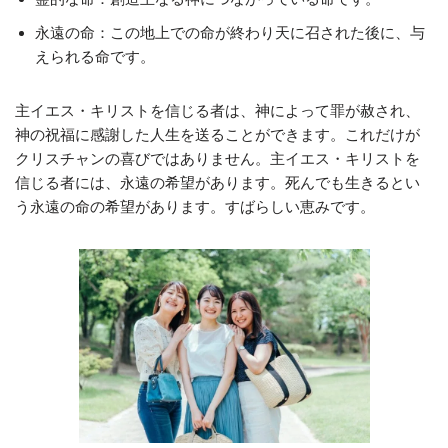
永遠の命：この地上での命が終わり天に召された後に、与
えられる命です。
主イエス・キリストを信じる者は、神によって罪が赦され、
神の祝福に感謝した人生を送ることができます。これだけが
クリスチャンの喜びではありません。主イエス・キリストを
信じる者には、永遠の希望があります。死んでも生きるとい
う永遠の命の希望があります。すばらしい恵みです。