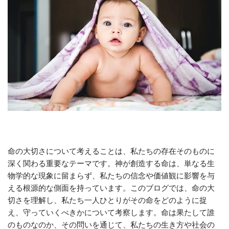
命の大切さについて考えることは、私たちの存在そのものに
深く関わる重要なテーマです。神が創造する命は、単なる生
物学的な現象に留まらず、私たちの信念や価値観に影響を与
える根源的な側面を持っています。このブログでは、命の大
切さを理解し、私たち一人ひとりがその命をどのように捉
え、守っていくべきかについて考察します。命は果たして誰
のものなのか、その問いを通じて、私たちの生き方や社会の