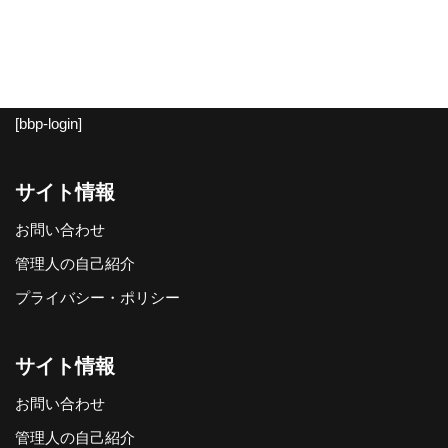
[bbp-login]
サイト情報
お問い合わせ
管理人の自己紹介
プライバシー・ポリシー
サイト情報
お問い合わせ
管理人の自己紹介