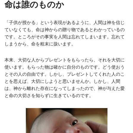
命は誰のものか
「子供が授かる」という表現があるように、人間は神を信じ
ていなくても、命は神からの贈り物であるとわかっているの
です。ところがその事実を人間は忘れてしまいます。忘れて
しまうから、命を粗末に扱います。
本来、大切な人からプレゼントをもらったら、それを大切に
使います。もらった物は確かに自分のものです。どう使おう
とその人の自由です。しかし、プレゼントしてくれた人のこ
とを思えば、大切にしようと思いませんか。しかし、人間
は、神から離れた存在になってしまったので、神が与えた愛
と命の大切さを知らずに生きているのです。