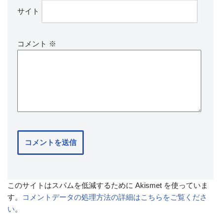
サイト
コメント
※
このサイトはスパムを低減するために Akismet を使っていま
す。
コメントデータの処理方法の詳細はこちらをご覧くださ
い
。