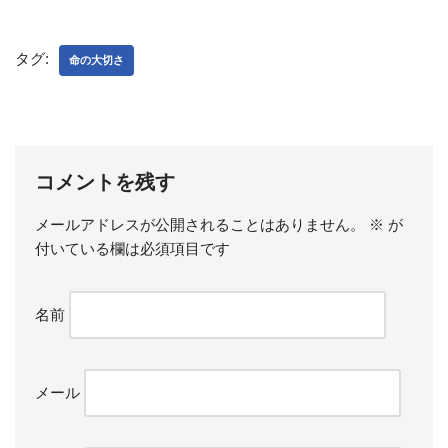
タグ:
命の大切さ
コメントを残す
メールアドレスが公開されることはありません。
※
が
付いている欄は必須項目です
名前
メール