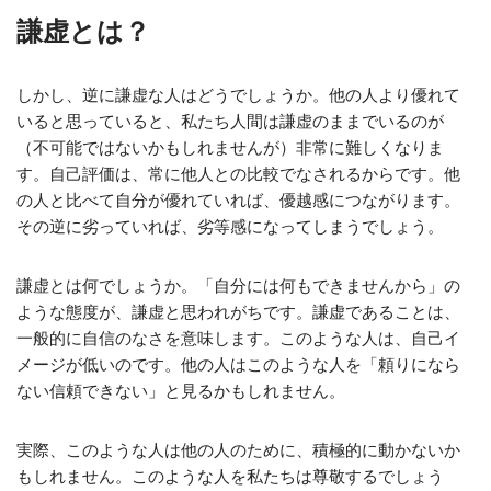
謙虚とは？
しかし、逆に謙虚な人はどうでしょうか。他の人より優れて
いると思っていると、私たち人間は謙虚のままでいるのが
（不可能ではないかもしれませんが）非常に難しくなりま
す。自己評価は、常に他人との比較でなされるからです。他
の人と比べて自分が優れていれば、優越感につながります。
その逆に劣っていれば、劣等感になってしまうでしょう。
謙虚とは何でしょうか。「自分には何もできませんから」の
ような態度が、謙虚と思われがちです。謙虚であることは、
一般的に自信のなさを意味します。このような人は、自己イ
メージが低いのです。他の人はこのような人を「頼りになら
ない信頼できない」と見るかもしれません。
実際、このような人は他の人のために、積極的に動かないか
もしれません。このような人を私たちは尊敬するでしょう