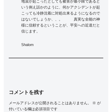
地震が起こったとしても被害が最小限であると
いう例え話かのように、何かアクシデントが起
こっても冷静沈着に対処出来るようになるので
はないでしょうか、、。 真実な全能の神
様に信頼するということが、平安への近道だと
信じます。
Shalom
コメントを残す
メールアドレスが公開されることはありません。
※
が
付いている欄は必須項目です