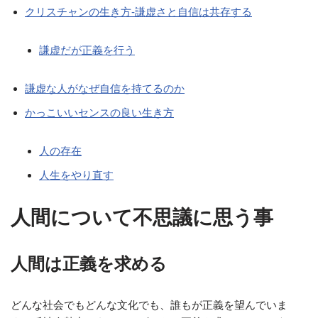
クリスチャンの生き方-謙虚さと自信は共存する
謙虚だが正義を行う
謙虚な人がなぜ自信を持てるのか
かっこいいセンスの良い生き方
人の存在
人生をやり直す
人間について不思議に思う事
人間は正義を求める
どんな社会でもどんな文化でも、誰もが正義を望んでいま