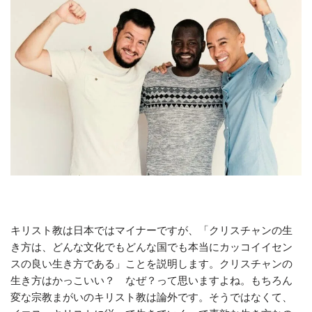
キリスト教は日本ではマイナーですが、「クリスチャンの生
き方は、どんな文化でもどんな国でも本当にカッコイイセン
スの良い生き方である」ことを説明します。クリスチャンの
生き方はかっこいい？ なぜ？って思いますよね。もちろん
変な宗教まがいのキリスト教は論外です。そうではなくて、