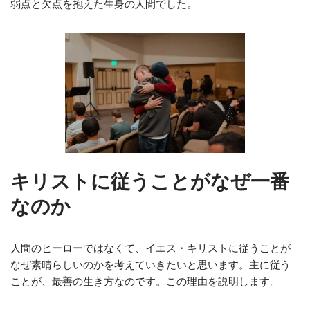
弱点と欠点を抱えた生身の人間でした。
キリストに従うことがなぜ一番
なのか
人間のヒーローではなくて、イエス・キリストに従うことが
なぜ素晴らしいのかを考えていきたいと思います。主に従う
ことが、最善の生き方なのです。この理由を説明します。