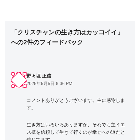
「クリスチャンの生き方はカッコイイ」
への2件のフィードバック
野々垣 正信
2025年5月5日 8:36 PM
コメントありがとうございます。主に感謝しま
す。
生き方はいろいろありますが、それでも主イエ
ス様を信頼して生きて行くのが幸せへの道だと
信じてます。