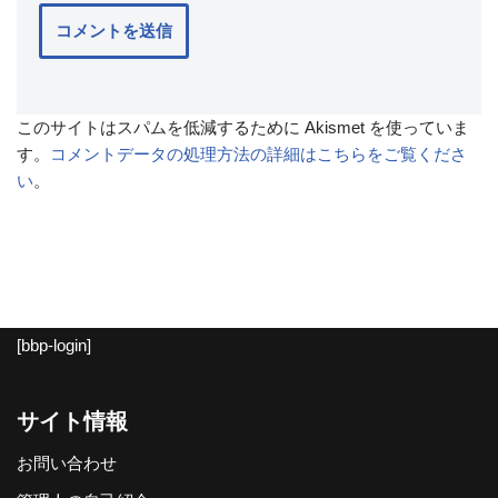
このサイトはスパムを低減するために Akismet を使っていま
す。
コメントデータの処理方法の詳細はこちらをご覧くださ
い
。
[bbp-login]
サイト情報
お問い合わせ