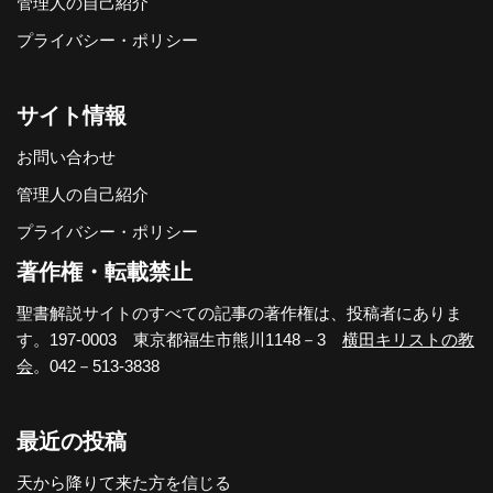
管理人の自己紹介
プライバシー・ポリシー
サイト情報
お問い合わせ
管理人の自己紹介
プライバシー・ポリシー
著作権・転載禁止
聖書解説サイトのすべての記事の著作権は、投稿者にありま
す。197-0003 東京都福生市熊川1148－3
横田キリストの教
会
。042－513-3838
最近の投稿
天から降りて来た方を信じる