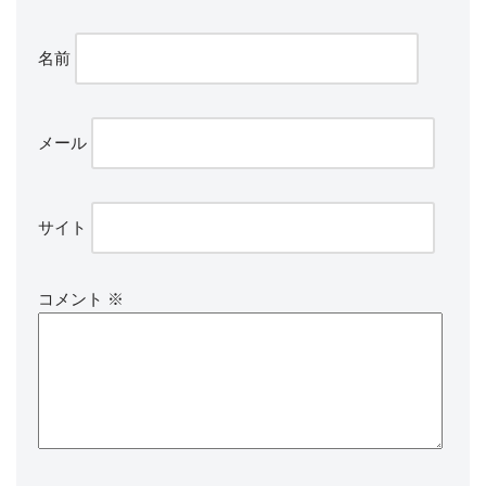
名前
メール
サイト
コメント
※