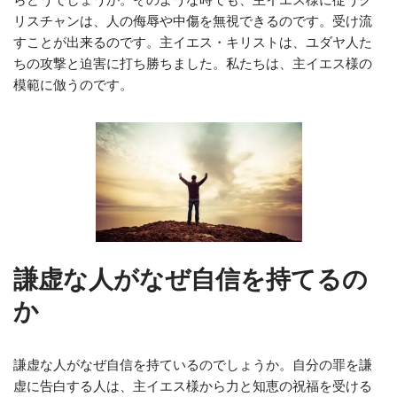
リスチャンは、人の侮辱や中傷を無視できるのです。受け流
すことが出来るのです。主イエス・キリストは、ユダヤ人た
ちの攻撃と迫害に打ち勝ちました。私たちは、主イエス様の
模範に倣うのです。
謙虚な人がなぜ自信を持てるの
か
謙虚な人がなぜ自信を持ているのでしょうか。自分の罪を謙
虚に告白する人は、主イエス様から力と知恵の祝福を受ける