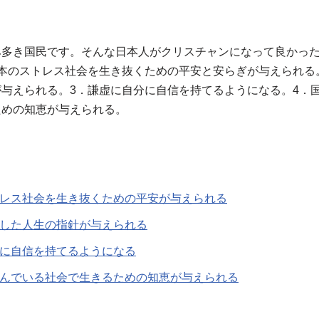
み多き国民です。そんな日本人がクリスチャンになって良かった
本のストレス社会を生き抜くための平安と安らぎが与えられる
与えられる。3．謙虚に自分に自信を持てるようになる。4．
ための知恵が与えられる。
トレス社会を生き抜くための平安が与えられる
とした人生の指針が与えられる
分に自信を持てるようになる
進んでいる社会で生きるための知恵が与えられる